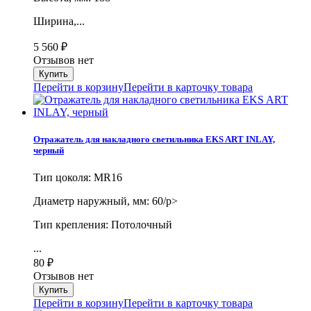
Ширина,...
5 560
₽
Отзывов нет
Перейти в корзину
Перейти в карточку товара
Отражатель для накладного светильника EKS ART INLAY,
черный
Тип цоколя: MR16
Диаметр наружный, мм: 60/p>
Тип крепления: Потолочный
...
80
₽
Отзывов нет
Перейти в корзину
Перейти в карточку товара