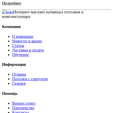
Подробнее
Интернет-магазин натяжных потолков и
комплектующих
Компания
О компании
Новости и акции
Статьи
Доставка и оплата
Обучение
Информация
Отзывы
Потолки с гарпуном
Галерея
Помощь
Вопрос-ответ
Партнерство
Контакты