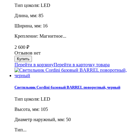
Тип цоколя: LED
Длина, мм: 85
Ширина, мм: 16
Крепление: Магнитное...
2 600
₽
Отзывов нет
Перейти в корзину
Перейти в карточку товара
Светильник Cordini базовый BARREL поворотный, черный
Тип цоколя: LED
Высота, мм: 105
Диаметр наружный, мм: 50
Тип...