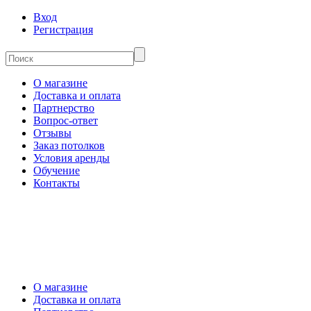
Вход
Регистрация
О магазине
Доставка и оплата
Партнерство
Вопрос-ответ
Отзывы
Заказ потолков
Условия аренды
Обучение
Контакты
О магазине
Доставка и оплата