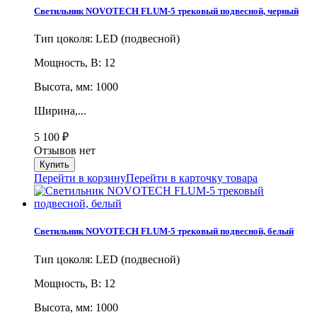
Светильник NOVOTECH FLUM-5 трековый подвесной, черный
Тип цоколя: LED (подвесной)
Мощность, В: 12
Высота, мм: 1000
Ширина,...
5 100
₽
Отзывов нет
Перейти в корзину
Перейти в карточку товара
Светильник NOVOTECH FLUM-5 трековый подвесной, белый
Тип цоколя: LED (подвесной)
Мощность, В: 12
Высота, мм: 1000