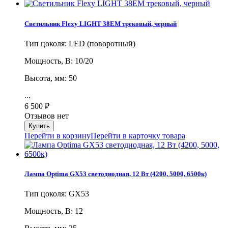
Светильник Flexy LIGHT 38EM трековый, черный
Тип цоколя: LED (поворотный)
Мощность, В: 10/20
Высота, мм: 50
...
6 500
₽
Отзывов нет
Перейти в корзину
Перейти в карточку товара
Лампа Optima GX53 светодиодная, 12 Вт (4200, 5000, 6500к)
Тип цоколя: GX53
Мощность, В: 12