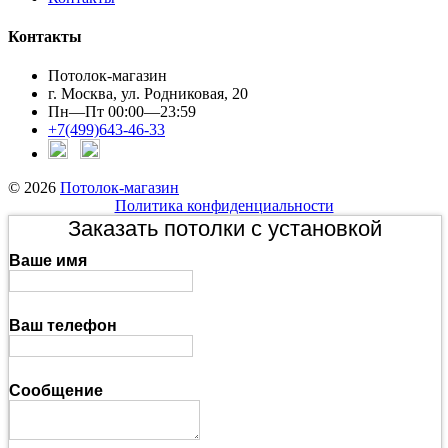
Контакты
Потолок-магазин
г. Москва, ул. Родниковая, 20
Пн—Пт 00:00—23:59
+7(499)643-46-33
© 2026
Потолок-магазин
Политика конфиденциальности
Заказать потолки с установкой
Ваше имя
Ваш телефон
Сообщение