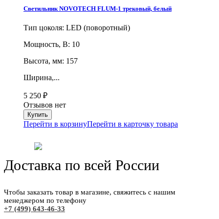
Светильник NOVOTECH FLUM-1 трековый, белый
Тип цоколя: LED (поворотный)
Мощность, В: 10
Высота, мм: 157
Ширина,...
5 250
₽
Отзывов нет
Перейти в корзину
Перейти в карточку товара
Доставка по всей России
Чтобы заказать товар в магазине, свяжитесь с нашим
менеджером по телефону
+7 (499) 643-46-33