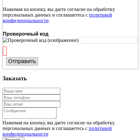
Нажимая на кнопку, вы даете согласие на обработку
персональных данных и соглашаетесь с
политикой
конфиденциальности
Проверочный код
Отправить
Заказать
Нажимая на кнопку, вы даете согласие на обработку
персональных данных и соглашаетесь с
политикой
конфиденциальности