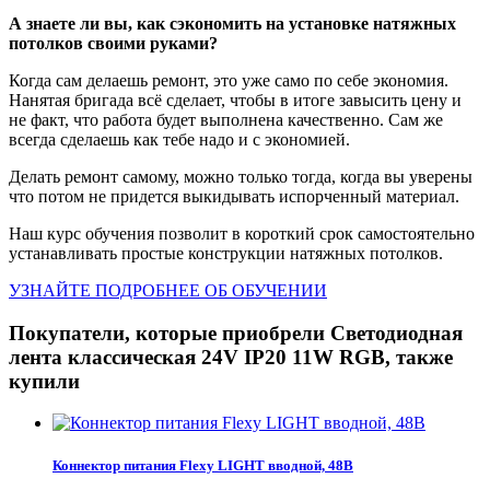
А знаете ли вы, как сэкономить на установке натяжных
потолков своими руками?
Когда сам делаешь ремонт, это уже само по себе экономия.
Нанятая бригада всё сделает, чтобы в итоге завысить цену и
не факт, что работа будет выполнена качественно. Сам же
всегда сделаешь как тебе надо и с экономией.
Делать ремонт самому, можно только тогда, когда вы уверены
что потом не придется выкидывать испорченный материал.
Наш курс обучения позволит в короткий срок самостоятельно
устанавливать простые конструкции натяжных потолков.
УЗНАЙТЕ ПОДРОБНЕЕ ОБ ОБУЧЕНИИ
Покупатели, которые приобрели Светодиодная
лента классическая 24V IP20 11W RGB, также
купили
Коннектор питания Flexy LIGHT вводной, 48В