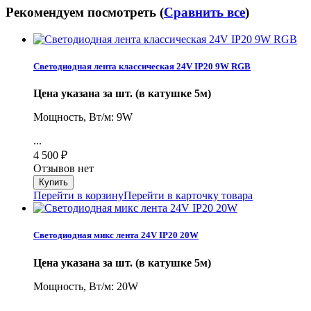
Рекомендуем посмотреть (
Сравнить все
)
Светодиодная лента классическая 24V IP20 9W RGB
Цена указана за шт. (в катушке 5м)
Мощность, Вт/м: 9W
...
4 500
₽
Отзывов нет
Перейти в корзину
Перейти в карточку товара
Светодиодная микс лента 24V IP20 20W
Цена указана за шт. (в катушке 5м)
Мощность, Вт/м: 20W
...