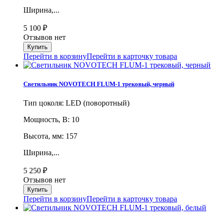
Ширина,...
5 100
₽
Отзывов нет
Перейти в корзину
Перейти в карточку товара
Светильник NOVOTECH FLUM-1 трековый, черный
Тип цоколя: LED (поворотный)
Мощность, В: 10
Высота, мм: 157
Ширина,...
5 250
₽
Отзывов нет
Перейти в корзину
Перейти в карточку товара