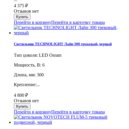
4 375
₽
Отзывов нет
Перейти в корзину
Перейти в карточку товара
Светильник TECHNOLIGHT Лайн 300 трековый, черный
Тип цоколя: LED Osram
Мощность, В: 6
Длина, мм: 300
Крепление:...
4 800
₽
Отзывов нет
Перейти в корзину
Перейти в карточку товара