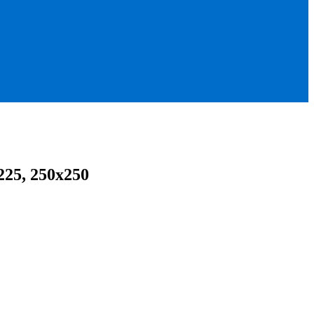
225, 250x250