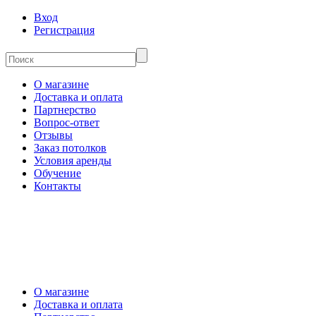
Вход
Регистрация
О магазине
Доставка и оплата
Партнерство
Вопрос-ответ
Отзывы
Заказ потолков
Условия аренды
Обучение
Контакты
О магазине
Доставка и оплата