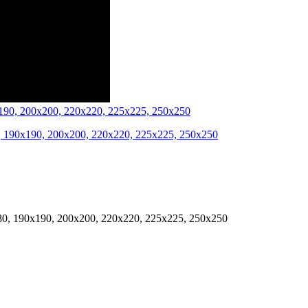
0, 190x190, 200x200, 220x220, 225x225, 250x250