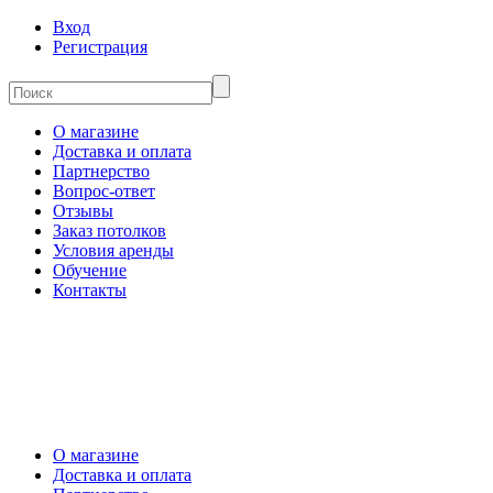
Вход
Регистрация
О магазине
Доставка и оплата
Партнерство
Вопрос-ответ
Отзывы
Заказ потолков
Условия аренды
Обучение
Контакты
О магазине
Доставка и оплата