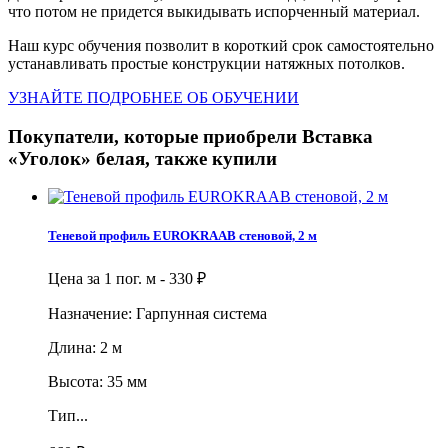
что потом не придется выкидывать испорченный материал.
Наш курс обучения позволит в короткий срок самостоятельно
устанавливать простые конструкции натяжных потолков.
УЗНАЙТЕ ПОДРОБНЕЕ ОБ ОБУЧЕНИИ
Покупатели, которые приобрели Вставка
«Уголок» белая, также купили
Теневой профиль EUROKRAAB стеновой, 2 м
Цена за 1 пог. м -
330
₽
Назначение: Гарпунная система
Длина: 2 м
Высота: 35 мм
Тип...