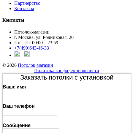
Партнерство
Контакты
Контакты
Потолок-магазин
г. Москва, ул. Родниковая, 20
Пн—Пт 00:00—23:59
+7(499)643-46-33
© 2026
Потолок-магазин
Политика конфиденциальности
Заказать потолки с установкой
Ваше имя
Ваш телефон
Сообщение