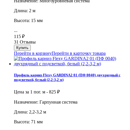
Назначение: Многоуровневая система
Длина: 2 м
Высота: 15 мм
...
115
₽
31 Отзывы
Перейти в корзину
Перейти в карточку товара
Профиль карниз Flexy GARDINA2 01 (ПФ 0040) двухрядный с
подсветкой, белый (2,2-3,2 м)
Цена за 1 пог. м -
825
₽
Назначение: Гарпунная система
Длина: 2,2-3,2 м
Высота: 71 мм