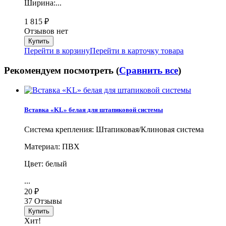
Ширина:...
1 815
₽
Отзывов нет
Перейти в корзину
Перейти в карточку товара
Рекомендуем посмотреть (
Сравнить все
)
Вставка «KL» белая для штапиковой системы
Система крепления: Штапиковая/Клиновая система
Материал: ПВХ
Цвет: белый
...
20
₽
37 Отзывы
Хит!