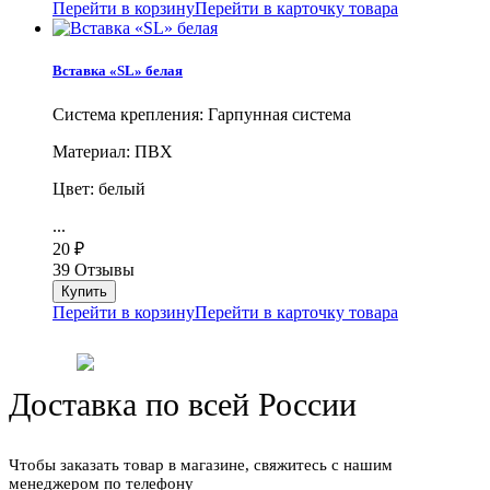
Перейти в корзину
Перейти в карточку товара
Вставка «SL» белая
Система крепления: Гарпунная система
Материал: ПВХ
Цвет: белый
...
20
₽
39 Отзывы
Перейти в корзину
Перейти в карточку товара
Доставка по всей России
Чтобы заказать товар в магазине, свяжитесь с нашим
менеджером по телефону