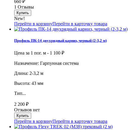
660
₽
1 Отзывы
New!
Перейти в корзину
Перейти в карточку товара
Профиль ПК-14 двухрядный карниз, черный (2-3,2 м)
Цена за 1 пог. м -
1 100
₽
Назначение: Гарпунная система
Длина: 2-3,2 м
Высота: 43 мм
Тип...
2 200
₽
Отзывов нет
Перейти в корзину
Перейти в карточку товара