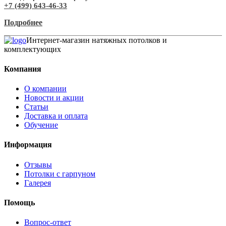
+7 (499) 643-46-33
Подробнее
Интернет-магазин натяжных потолков и
комплектующих
Компания
О компании
Новости и акции
Статьи
Доставка и оплата
Обучение
Информация
Отзывы
Потолки с гарпуном
Галерея
Помощь
Вопрос-ответ