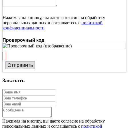
Нажимая на кнопку, вы даете согласие на обработку
персональных данных и соглашаетесь с
политикой
конфиденциальности
Проверочный код
Отправить
Заказать
Нажимая на кнопку, вы даете согласие на обработку
персональных данных и соглашаетесь с
политикой