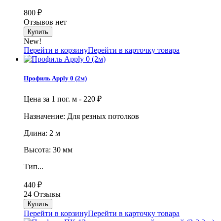
800
₽
Отзывов нет
New!
Перейти в корзину
Перейти в карточку товара
Профиль Apply 0 (2м)
Цена за 1 пог. м -
220
₽
Назначение: Для резных потолков
Длина: 2 м
Высота: 30 мм
Тип...
440
₽
24 Отзывы
Перейти в корзину
Перейти в карточку товара