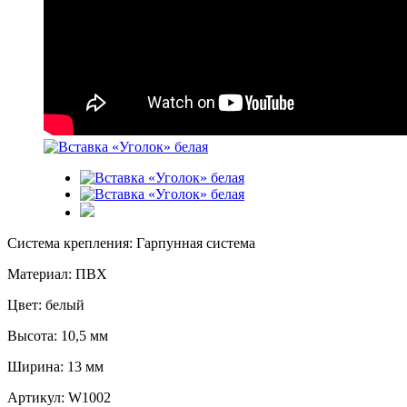
Система крепления: Гарпунная система
Материал: ПВХ
Цвет: белый
Высота: 10,5 мм
Ширина: 13 мм
Артикул:
W1002