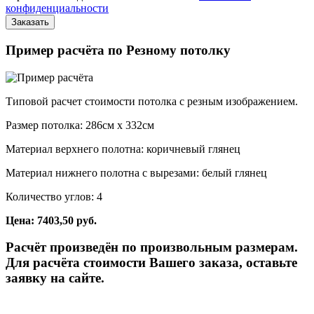
конфиденциальности
Пример расчёта по Резному потолку
Типовой расчет стоимости потолка с резным изображением.
Размер потолка: 286см x 332см
Материал верхнего полотна: коричневый глянец
Материал нижнего полотна с вырезами: белый глянец
Количество углов: 4
Цена: 7403,50 руб.
Расчёт произведён по произвольным размерам.
Для расчёта стоимости Вашего заказа, оставьте
заявку на сайте.