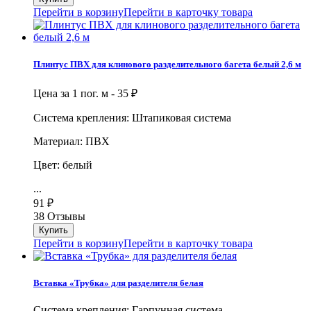
Перейти в корзину
Перейти в карточку товара
Плинтус ПВХ для клинового разделительного багета белый 2,6 м
Цена за 1 пог. м -
35
₽
Система крепления: Штапиковая система
Материал: ПВХ
Цвет: белый
...
91
₽
38 Отзывы
Перейти в корзину
Перейти в карточку товара
Вставка «Трубка» для разделителя белая
Система крепления: Гарпунная система