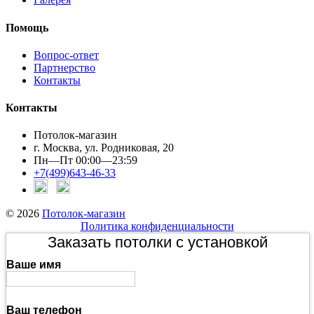
Помощь
Вопрос-ответ
Партнерство
Контакты
Контакты
Потолок-магазин
г. Москва, ул. Родниковая, 20
Пн—Пт 00:00—23:59
+7(499)643-46-33
© 2026
Потолок-магазин
Политика конфиденциальности
Заказать потолки с установкой
Ваше имя
Ваш телефон