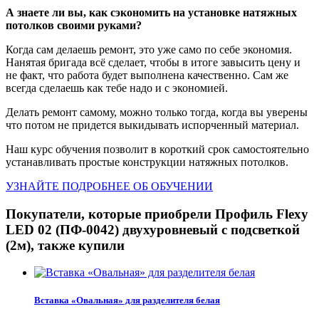
А знаете ли вы, как сэкономить на установке натяжных
потолков своими руками?
Когда сам делаешь ремонт, это уже само по себе экономия.
Нанятая бригада всё сделает, чтобы в итоге завысить цену и
не факт, что работа будет выполнена качественно. Сам же
всегда сделаешь как тебе надо и с экономией.
Делать ремонт самому, можно только тогда, когда вы уверены
что потом не придется выкидывать испорченный материал.
Наш курс обучения позволит в короткий срок самостоятельно
устанавливать простые конструкции натяжных потолков.
УЗНАЙТЕ ПОДРОБНЕЕ ОБ ОБУЧЕНИИ
Покупатели, которые приобрели Профиль Flexy
LED 02 (ПФ-0042) двухуровневый с подсветкой
(2м), также купили
Вставка «Овальная» для разделителя белая