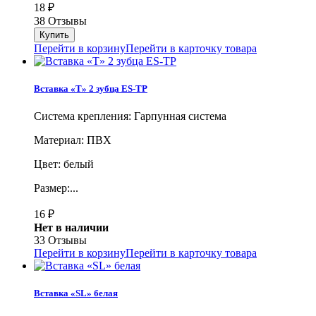
18
₽
38 Отзывы
Перейти в корзину
Перейти в карточку товара
Вставка «Т» 2 зубца ES-TP
Система крепления: Гарпунная система
Материал: ПВХ
Цвет: белый
Размер:...
16
₽
Нет в наличии
33 Отзывы
Перейти в корзину
Перейти в карточку товара
Вставка «SL» белая