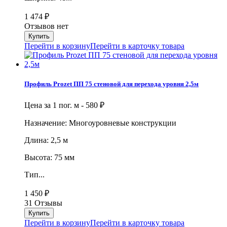
1 474
₽
Отзывов нет
Перейти в корзину
Перейти в карточку товара
Профиль Prozet ПП 75 стеновой для перехода уровня 2,5м
Цена за 1 пог. м -
580
₽
Назначение: Многоуровневые конструкции
Длина: 2,5 м
Высота: 75 мм
Тип...
1 450
₽
31 Отзывы
Перейти в корзину
Перейти в карточку товара