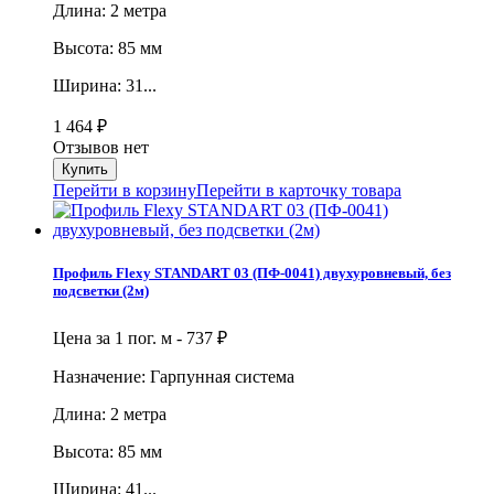
Длина: 2 метра
Высота: 85 мм
Ширина: 31...
1 464
₽
Отзывов нет
Перейти в корзину
Перейти в карточку товара
Профиль Flexy STANDART 03 (ПФ-0041) двухуровневый, без
подсветки (2м)
Цена за 1 пог. м -
737
₽
Назначение: Гарпунная система
Длина: 2 метра
Высота: 85 мм
Ширина: 41...