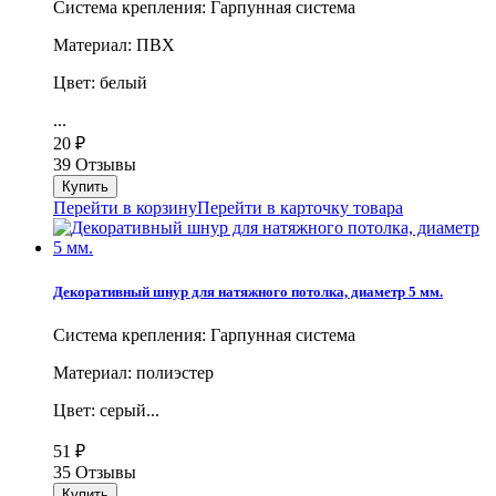
Система крепления: Гарпунная система
Материал: ПВХ
Цвет: белый
...
20
₽
39 Отзывы
Перейти в корзину
Перейти в карточку товара
Декоративный шнур для натяжного потолка, диаметр 5 мм.
Система крепления: Гарпунная система
Материал: полиэстер
Цвет: серый...
51
₽
35 Отзывы