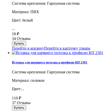
Система крепления: Гарпунная система
Материал: ПВХ
Цвет: белый
...
18
₽
34 Отзывы
Перейти в корзину
Перейти в карточку товара
Вставка для парящего потолка к профилю КП 2301
Система крепления: Гарпунная система
Материал: силикон
Цвет:...
110
₽
37 Отзывы