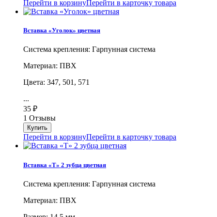
Перейти в корзину
Перейти в карточку товара
Вставка «Уголок» цветная
Система крепления: Гарпунная система
Материал: ПВХ
Цвета: 347, 501, 571
...
35
₽
1 Отзывы
Перейти в корзину
Перейти в карточку товара
Вставка «Т» 2 зубца цветная
Система крепления: Гарпунная система
Материал: ПВХ
Размер: 14,5 мм