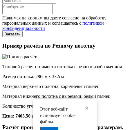
Нажимая на кнопку, вы даете согласие на обработку
персональных данных и соглашаетесь с
политикой
конфиденциальности
Пример расчёта по Резному потолку
Типовой расчет стоимости потолка с резным изображением.
Размер потолка: 286см x 332см
Материал верхнего полотна: коричневый глянец
Материал нижнего полотна с вырезами: белый глянец
Количество углов: 4
Этот веб-сайт
использует cookie-
Цена: 7403,50 руб.
файлы.
Расчёт произведён по произвольным размерам.