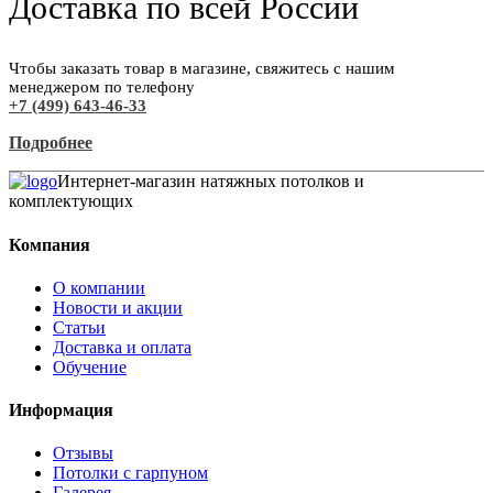
Доставка по всей России
Чтобы заказать товар в магазине, свяжитесь с нашим
менеджером по телефону
+7 (499) 643-46-33
Подробнее
Интернет-магазин натяжных потолков и
комплектующих
Компания
О компании
Новости и акции
Статьи
Доставка и оплата
Обучение
Информация
Отзывы
Потолки с гарпуном
Галерея