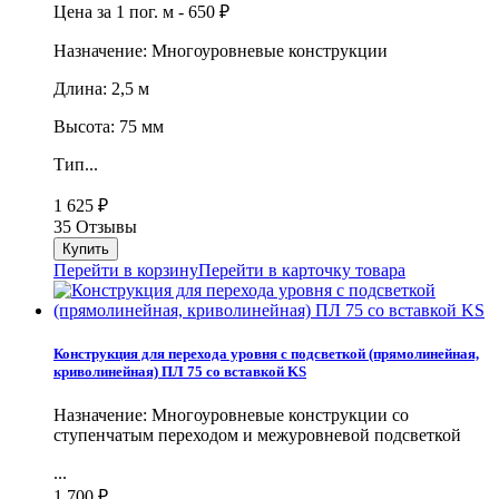
Цена за 1 пог. м -
650
₽
Назначение: Многоуровневые конструкции
Длина: 2,5 м
Высота: 75 мм
Тип...
1 625
₽
35 Отзывы
Перейти в корзину
Перейти в карточку товара
Конструкция для перехода уровня с подсветкой (прямолинейная,
криволинейная) ПЛ 75 со вставкой KS
Назначение: Многоуровневые конструкции со
ступенчатым переходом и межуровневой подсветкой
...
1 700
₽