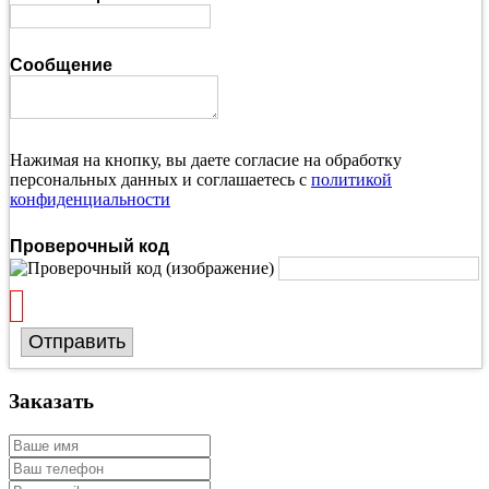
Сообщение
Нажимая на кнопку, вы даете согласие на обработку
персональных данных и соглашаетесь с
политикой
конфиденциальности
Проверочный код
Отправить
Заказать