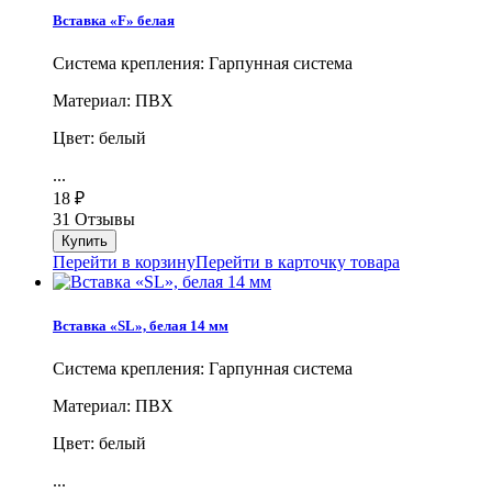
Вставка «F» белая
Система крепления: Гарпунная система
Материал: ПВХ
Цвет: белый
...
18
₽
31 Отзывы
Перейти в корзину
Перейти в карточку товара
Вставка «SL», белая 14 мм
Система крепления: Гарпунная система
Материал: ПВХ
Цвет: белый
...