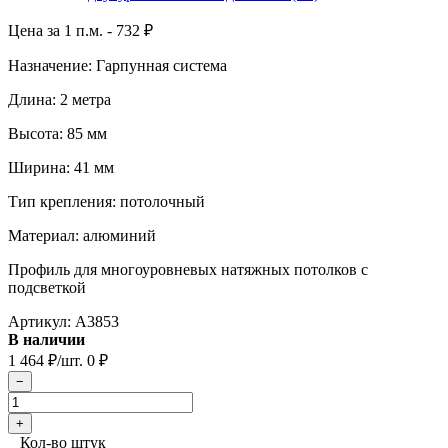
Цена за 1 п.м. -
732
₽
Назначение: Гарпунная система
Длина: 2 метра
Высота: 85 мм
Ширина: 41 мм
Тип крепления: потолочный
Материал: алюминий
Профиль для многоуровневых натяжных потолков с
подсветкой
Артикул:
A3853
В наличии
1 464
/шт.
0
₽
₽
Кол-во штук