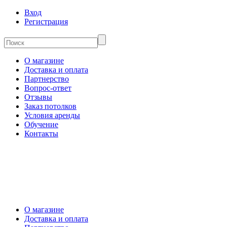
Вход
Регистрация
О магазине
Доставка и оплата
Партнерство
Вопрос-ответ
Отзывы
Заказ потолков
Условия аренды
Обучение
Контакты
О магазине
Доставка и оплата