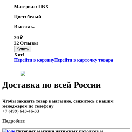
Материал: ПВХ
Цвет: белый
Высота:...
20
₽
32 Отзывы
Хит!
Перейти в корзину
Перейти в карточку товара
Доставка по всей России
Чтобы заказать товар в магазине, свяжитесь с нашим
менеджером по телефону
+7 (499) 643-46-33
Подробнее
Интернет-магазин натяжных потолков и