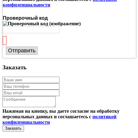
конфиденциальности
Проверочный код
Отправить
Заказать
Нажимая на кнопку, вы даете согласие на обработку
персональных данных и соглашаетесь с
политикой
конфиденциальности