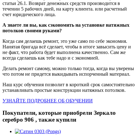
статьи 26.1. Возврат денежных средств производится в
течении 5 рабочих дней, на карту клиента. или расчетный
счет юридического лица.
А знаете ли вы, как сэкономить на установке натяжных
потолков своими руками?
Когда сам делаешь ремонт, это уже само по себе экономия.
Нанятая бригада всё сделает, чтобы в итоге завысить цену и
не факт, что работа будет выполнена качественно. Сам же
всегда сделаешь как тебе надо и с экономией.
Делать ремонт самому, можно только тогда, когда вы уверены
что потом не придется выкидывать испорченный материал.
Наш курс обучения позволит в короткий срок самостоятельно
устанавливать простые конструкции натяжных потолков.
УЗНАЙТЕ ПОДРОБНЕЕ ОБ ОБУЧЕНИИ
Покупатели, которые приобрели Зеркало
серебро 906 , также купили