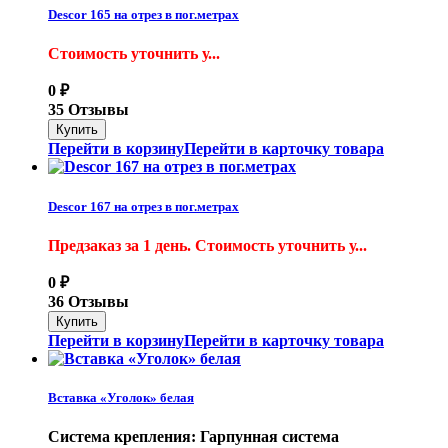
Descor 165 на отрез в пог.метрах
Стоимость уточнить у...
0
₽
35 Отзывы
Перейти в корзину
Перейти в карточку товара
Descor 167 на отрез в пог.метрах
Предзаказ за 1 день. Стоимость уточнить у...
0
₽
36 Отзывы
Перейти в корзину
Перейти в карточку товара
Вставка «Уголок» белая
Система крепления: Гарпунная система