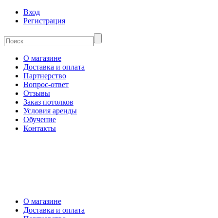
Вход
Регистрация
О магазине
Доставка и оплата
Партнерство
Вопрос-ответ
Отзывы
Заказ потолков
Условия аренды
Обучение
Контакты
О магазине
Доставка и оплата