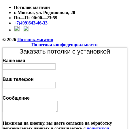
Потолок-магазин
г. Москва, ул. Родниковая, 20
Пн—Пт 00:00—23:59
+7(499)643-46-33
© 2026
Потолок-магазин
Политика конфиденциальности
Заказать потолки с установкой
Ваше имя
Ваш телефон
Сообщение
Нажимая на кнопку, вы даете согласие на обработку
персональных данных и соглашаетесь с
политикой