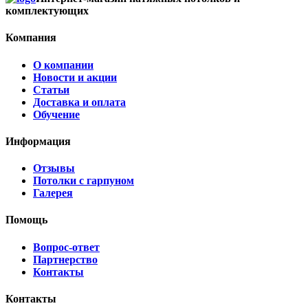
комплектующих
Компания
О компании
Новости и акции
Статьи
Доставка и оплата
Обучение
Информация
Отзывы
Потолки с гарпуном
Галерея
Помощь
Вопрос-ответ
Партнерство
Контакты
Контакты