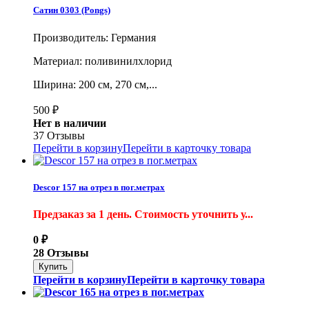
Сатин 0303 (Pongs)
Производитель: Германия
Материал: поливинилхлорид
Ширина: 200 см, 270 см,...
500
₽
Нет в наличии
37 Отзывы
Перейти в корзину
Перейти в карточку товара
Descor 157 на отрез в пог.метрах
Предзаказ за 1 день. Стоимость уточнить у...
0
₽
28 Отзывы
Перейти в корзину
Перейти в карточку товара