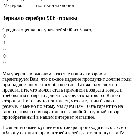
Материал
поливинилхлорид
Зеркало серебро 906 отзывы
Средняя оценка покупателей:
4.90 из 5 звезд
0
1
0
0
0
Мы уверены в высоком качестве наших товаров и
гарантируем Вам, что каждое изделие прослужит долгие годы
при надлежащем с ним обращении. Так же нам сложно
представить, что может стать причиной возврата товара и
требования возврата денежных средств за товар с Вашей
стороны. Но отлично понимаем, что ситуации бывают
разные. Именно по этому мы даем Вам 100% гарантию на
возврат товара и возврат денег за любой штучный товар
приобретенный в нашем интернет-магазине.
Возврат и обмен купленного товара производится согласно
«Закону о защите прав потребителей», а именно пункта IV