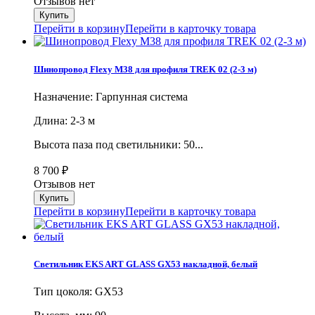
Отзывов нет
Перейти в корзину
Перейти в карточку товара
Шинопровод Flexy M38 для профиля TREK 02 (2-3 м)
Назначение: Гарпунная система
Длина: 2-3 м
Высота паза под светильники: 50...
8 700
₽
Отзывов нет
Перейти в корзину
Перейти в карточку товара
Светильник EKS ART GLASS GX53 накладной, белый
Тип цоколя: GX53