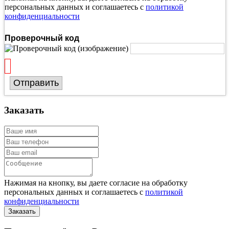
персональных данных и соглашаетесь с
политикой
конфиденциальности
Проверочный код
Отправить
Заказать
Нажимая на кнопку, вы даете согласие на обработку
персональных данных и соглашаетесь с
политикой
конфиденциальности