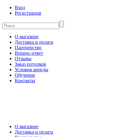
Вход
Регистрация
О магазине
Доставка и оплата
Партнерство
Вопрос-ответ
Отзывы
Заказ потолков
Условия аренды
Обучение
Контакты
О магазине
Доставка и оплата