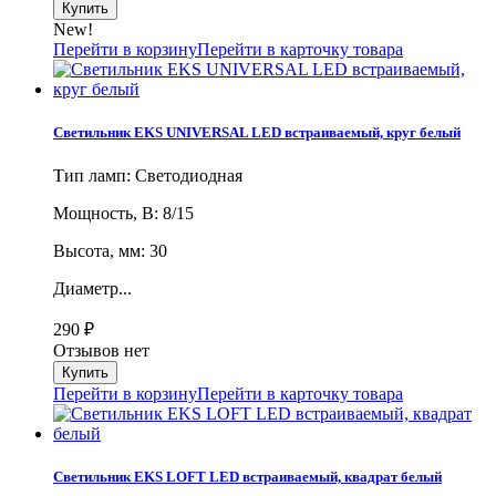
New!
Перейти в корзину
Перейти в карточку товара
Светильник EKS UNIVERSAL LED встраиваемый, круг белый
Тип ламп: Светодиодная
Мощность, В: 8/15
Высота, мм: 30
Диаметр...
290
₽
Отзывов нет
Перейти в корзину
Перейти в карточку товара
Светильник EKS LOFT LED встраиваемый, квадрат белый