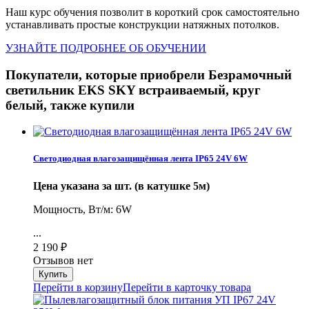
Наш курс обучения позволит в короткий срок самостоятельно
устанавливать простые конструкции натяжных потолков.
УЗНАЙТЕ ПОДРОБНЕЕ ОБ ОБУЧЕНИИ
Покупатели, которые приобрели Безрамочный
светильник EKS SKY встраиваемый, круг
белый, также купили
Светодиодная влагозащищённая лента IP65 24V 6W
Цена указана за шт. (в катушке 5м)
Мощность, Вт/м: 6W
...
2 190
₽
Отзывов нет
Перейти в корзину
Перейти в карточку товара