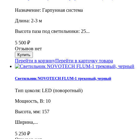
Назначение: Гарпунная система
Длина: 2-3 м
Высота паза под светильники: 25...
5 500
₽
Отзывов нет
Перейти в корзину
Перейти в карточку товара
Светильник NOVOTECH FLUM-1 трековый, черный
Тип цоколя: LED (поворотный)
Мощность, В: 10
Высота, мм: 157
Ширина,...
5 250
₽