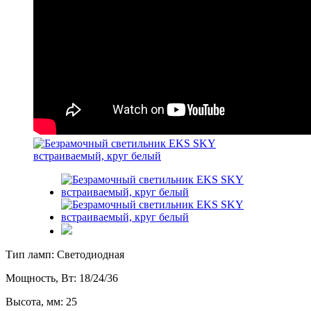
Тип ламп: Светодиодная
Мощность, Вт: 18/24/36
Высота, мм: 25