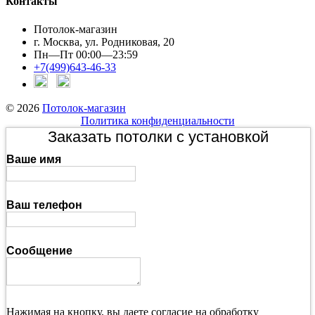
Контакты
Потолок-магазин
г. Москва, ул. Родниковая, 20
Пн—Пт 00:00—23:59
+7(499)643-46-33
© 2026
Потолок-магазин
Политика конфиденциальности
Заказать потолки с установкой
Ваше имя
Ваш телефон
Сообщение
Нажимая на кнопку, вы даете согласие на обработку