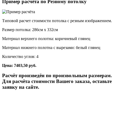
Пример расчёта по Резному потолку
Типовой расчет стоимости потолка с резным изображением.
Размер потолка: 286см x 332см
Материал верхнего полотна: коричневый глянец
Материал нижнего полотна с вырезами: белый глянец
Количество углов: 4
Цена: 7403,50 руб.
Расчёт произведён по произвольным размерам.
Для расчёта стоимости Вашего заказа, оставьте
заявку на сайте.