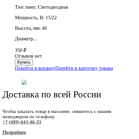
Тип ламп: Светодиодная
Мощность, В: 15/22
Высота, мм: 40
Диаметр...
350
₽
Отзывов нет
Перейти в корзину
Перейти в карточку товара
Доставка по всей России
Чтобы заказать товар в магазине, свяжитесь с нашим
менеджером по телефону
+7 (499) 643-46-33
Подробнее