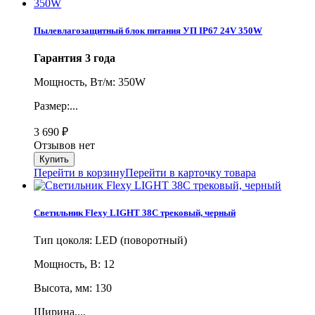
Пылевлагозащитный блок питания УП IP67 24V 350W
Гарантия 3 года
Мощность, Вт/м: 350W
Размер:...
3 690
₽
Отзывов нет
Перейти в корзину
Перейти в карточку товара
Светильник Flexy LIGHT 38C трековый, черный
Тип цоколя: LED (поворотный)
Мощность, В: 12
Высота, мм: 130
Ширина,...