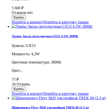
5 600
₽
Отзывов нет
Перейти в корзину
Перейти в карточку товара
Лампа Экола светодиодная GX53 4,2W 2800K
Цоколь: GX53
Мощность: 4,2W
Цветовая температура: 2800K
Цвет...
75
₽
34 Отзывы
Перейти в корзину
Перейти в карточку товара
Шинопровод Flexy M20 для профиля TREK 06 (2-3 м)