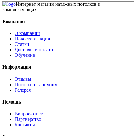
Интернет-магазин натяжных потолков и
комплектующих
Компания
О компании
Новости и акции
Статьи
Доставка и оплата
Обучение
Информация
Отзывы
Потолки с гарпуном
Галерея
Помощь
Вопрос-ответ
Партнерство
Контакты