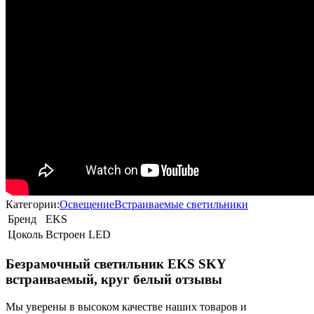
Категории:
Освещение
Встраиваемые светильники
Бренд
EKS
Цоколь
Встроен LED
Безрамочный светильник EKS SKY
встраиваемый, круг белый отзывы
Мы уверены в высоком качестве наших товаров и