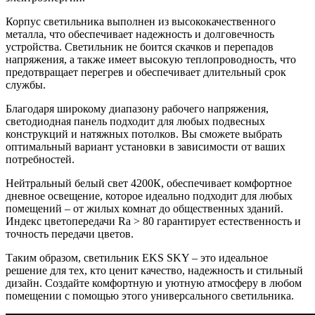
Корпус светильника выполнен из высококачественного
металла, что обеспечивает надежность и долговечность
устройства. Светильник не боится скачков и перепадов
напряжения, а также имеет высокую теплопроводность, что
предотвращает перегрев и обеспечивает длительный срок
службы.
Благодаря широкому диапазону рабочего напряжения,
светодиодная панель подходит для любых подвесных
конструкций и натяжных потолков. Вы сможете выбрать
оптимальный вариант установки в зависимости от ваших
потребностей.
Нейтральный белый свет 4200К, обеспечивает комфортное
дневное освещение, которое идеально подходит для любых
помещений – от жилых комнат до общественных зданий.
Индекс цветопередачи Ra > 80 гарантирует естественность и
точность передачи цветов.
Таким образом, светильник EKS SKY – это идеальное
решение для тех, кто ценит качество, надежность и стильный
дизайн. Создайте комфортную и уютную атмосферу в любом
помещении с помощью этого универсального светильника.