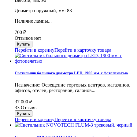
Высота, мм: 90
Диаметр наружный, мм: 83
Наличие лампы...
700
₽
Отзывов нет
Перейти в корзину
Перейти в карточку товара
Светильник большого диаметра LED, 1900 мм. с фотопечатью
Назначение: Освещение торговых центров, магазинов,
офисов, отелей, ресторанов, салонов...
37 000
₽
33 Отзывы
Перейти в корзину
Перейти в карточку товара