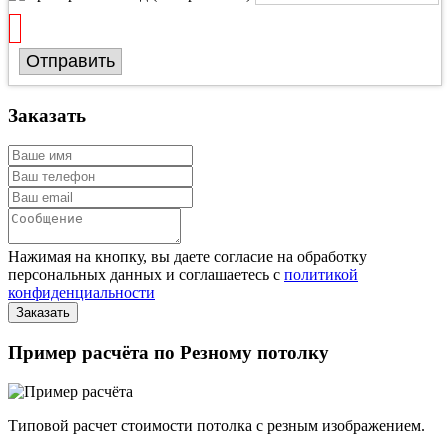
Отправить
Заказать
Нажимая на кнопку, вы даете согласие на обработку
персональных данных и соглашаетесь с
политикой
конфиденциальности
Пример расчёта по Резному потолку
Типовой расчет стоимости потолка с резным изображением.