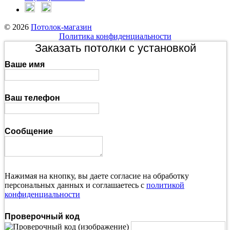
© 2026
Потолок-магазин
Политика конфиденциальности
Заказать потолки с установкой
Ваше имя
Ваш телефон
Сообщение
Нажимая на кнопку, вы даете согласие на обработку
персональных данных и соглашаетесь с
политикой
конфиденциальности
Проверочный код