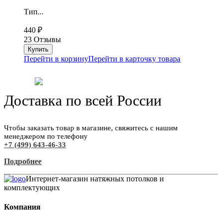
Тип...
440
₽
23 Отзывы
Перейти в корзину
Перейти в карточку товара
Доставка по всей России
Чтобы заказать товар в магазине, свяжитесь с нашим
менеджером по телефону
+7 (499) 643-46-33
Подробнее
Интернет-магазин натяжных потолков и
комплектующих
Компания