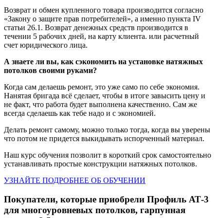
Возврат и обмен купленного товара производится согласно
«Закону о защите прав потребителей», а именно пункта IV
статьи 26.1. Возврат денежных средств производится в
течении 5 рабочих дней, на карту клиента. или расчетный
счет юридического лица.
А знаете ли вы, как сэкономить на установке натяжных
потолков своими руками?
Когда сам делаешь ремонт, это уже само по себе экономия.
Нанятая бригада всё сделает, чтобы в итоге завысить цену и
не факт, что работа будет выполнена качественно. Сам же
всегда сделаешь как тебе надо и с экономией.
Делать ремонт самому, можно только тогда, когда вы уверены
что потом не придется выкидывать испорченный материал.
Наш курс обучения позволит в короткий срок самостоятельно
устанавливать простые конструкции натяжных потолков.
УЗНАЙТЕ ПОДРОБНЕЕ ОБ ОБУЧЕНИИ
Покупатели, которые приобрели Профиль АТ-3
для многоуровневых потолков, гарпунная