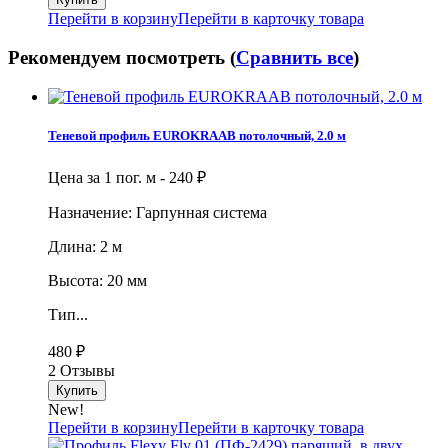
Перейти в корзину
Перейти в карточку товара
Рекомендуем посмотреть (
Сравнить все
)
Теневой профиль EUROKRAAB потолочный, 2.0 м
Цена за 1 пог. м -
240
₽
Назначение: Гарпунная система
Длина: 2 м
Высота: 20 мм
Тип...
480
₽
2 Отзывы
New!
Перейти в корзину
Перейти в карточку товара