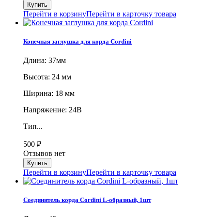
Перейти в корзину
Перейти в карточку товара
Конечная заглушка для корда Cordini
Длина: 37мм
Высота: 24 мм
Ширина: 18 мм
Напряжение: 24В
Тип...
500
₽
Отзывов нет
Перейти в корзину
Перейти в карточку товара
Соединитель корда Cordini L-образный, 1шт