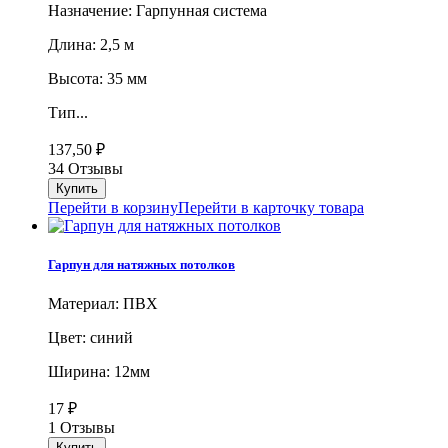
Назначение: Гарпунная система
Длина: 2,5 м
Высота: 35 мм
Тип...
137,50
₽
34 Отзывы
Перейти в корзину
Перейти в карточку товара
Гарпун для натяжных потолков
Материал: ПВХ
Цвет: синий
Ширина: 12мм
17
₽
1 Отзывы