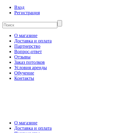
Вход
Регистрация
О магазине
Доставка и оплата
Партнерство
Вопрос-ответ
Отзывы
Заказ потолков
Условия аренды
Обучение
Контакты
О магазине
Доставка и оплата