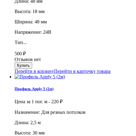
Длина: 48 мм
Высота: 18 мм
Ширина: 48 мм
Напряжение: 24В
Тип...
500
₽
Отзывов нет
Перейти в корзину
Перейти в карточку товара
Профиль Apply 5 (2м)
Цена за 1 пог. м -
220
₽
Назначение: Для резных потолков
Длина: 2,5 м
Высота: 30 мм