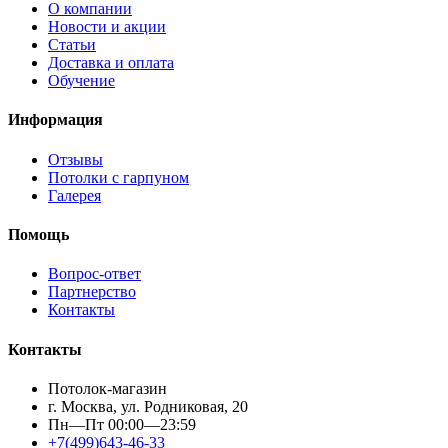
О компании
Новости и акции
Статьи
Доставка и оплата
Обучение
Информация
Отзывы
Потолки с гарпуном
Галерея
Помощь
Вопрос-ответ
Партнерство
Контакты
Контакты
Потолок-магазин
г. Москва, ул. Родниковая, 20
Пн—Пт 00:00—23:59
+7(499)643-46-33