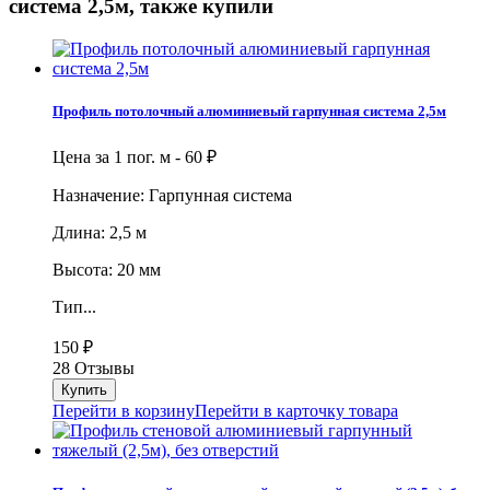
система 2,5м, также купили
Профиль потолочный алюминиевый гарпунная система 2,5м
Цена за 1 пог. м -
60
₽
Назначение: Гарпунная система
Длина: 2,5 м
Высота: 20 мм
Тип...
150
₽
28 Отзывы
Перейти в корзину
Перейти в карточку товара