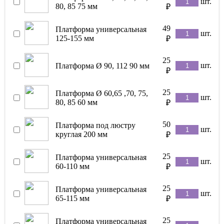
шт.
80, 85 75 мм
₽
49
Платформа универсальная
шт.
125-155 мм
₽
25
шт.
Платформа Ø 90, 112 90 мм
₽
25
Платформа Ø 60,65 ,70, 75,
шт.
80, 85 60 мм
₽
50
Платформа под люстру
шт.
круглая 200 мм
₽
25
Платформа универсальная
шт.
60-110 мм
₽
25
Платформа универсальная
шт.
65-115 мм
₽
25
Платформа универсальная