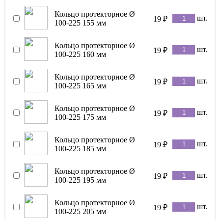
Кольцо протекторное Ø
шт.
19
₽
100-225 155 мм
Кольцо протекторное Ø
шт.
19
₽
100-225 160 мм
Кольцо протекторное Ø
шт.
19
₽
100-225 165 мм
Кольцо протекторное Ø
шт.
19
₽
100-225 175 мм
Кольцо протекторное Ø
шт.
19
₽
100-225 185 мм
Кольцо протекторное Ø
шт.
19
₽
100-225 195 мм
Кольцо протекторное Ø
шт.
19
₽
100-225 205 мм