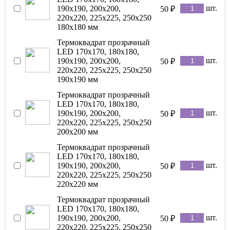
шт.
190x190, 200x200,
50
₽
220x220, 225x225, 250x250
180x180 мм
Термоквадрат прозрачный
LED 170x170, 180x180,
шт.
190x190, 200x200,
50
₽
220x220, 225x225, 250x250
190x190 мм
Термоквадрат прозрачный
LED 170x170, 180x180,
шт.
190x190, 200x200,
50
₽
220x220, 225x225, 250x250
200x200 мм
Термоквадрат прозрачный
LED 170x170, 180x180,
шт.
190x190, 200x200,
50
₽
220x220, 225x225, 250x250
220x220 мм
Термоквадрат прозрачный
LED 170x170, 180x180,
шт.
190x190, 200x200,
50
₽
220x220, 225x225, 250x250