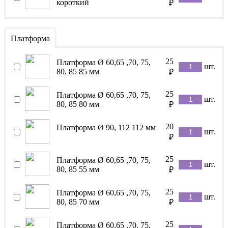
короткий
₽
Платформа
25
Платформа Ø 60,65 ,70, 75,
шт.
80, 85 85 мм
₽
25
Платформа Ø 60,65 ,70, 75,
шт.
80, 85 80 мм
₽
20
Платформа Ø 90, 112 112 мм
шт.
₽
25
Платформа Ø 60,65 ,70, 75,
шт.
80, 85 55 мм
₽
25
Платформа Ø 60,65 ,70, 75,
шт.
80, 85 70 мм
₽
25
Платформа Ø 60,65 ,70, 75,