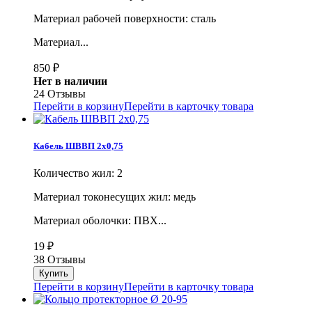
Материал рабочей поверхности: сталь
Материал...
850
₽
Нет в наличии
24 Отзывы
Перейти в корзину
Перейти в карточку товара
Кабель ШВВП 2х0,75
Количество жил: 2
Материал токонесущих жил: медь
Материал оболочки: ПВХ...
19
₽
38 Отзывы
Перейти в корзину
Перейти в карточку товара