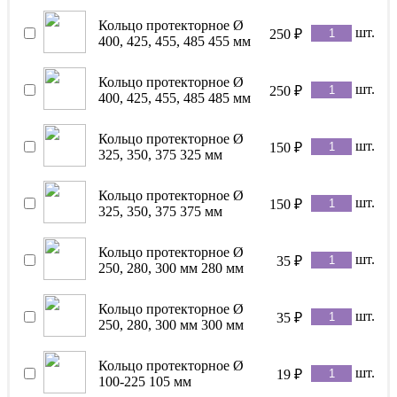
Кольцо протекторное Ø
шт.
250
₽
400, 425, 455, 485 455 мм
Кольцо протекторное Ø
шт.
250
₽
400, 425, 455, 485 485 мм
Кольцо протекторное Ø
шт.
150
₽
325, 350, 375 325 мм
Кольцо протекторное Ø
шт.
150
₽
325, 350, 375 375 мм
Кольцо протекторное Ø
шт.
35
₽
250, 280, 300 мм 280 мм
Кольцо протекторное Ø
шт.
35
₽
250, 280, 300 мм 300 мм
Кольцо протекторное Ø
шт.
19
₽
100-225 105 мм