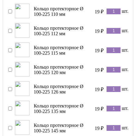
Кольцо протекторное Ø
шт.
19
₽
100-225 110 мм
Кольцо протекторное Ø
шт.
19
₽
100-225 112 мм
Кольцо протекторное Ø
шт.
19
₽
100-225 115 мм
Кольцо протекторное Ø
шт.
19
₽
100-225 120 мм
Кольцо протекторное Ø
шт.
19
₽
100-225 126 мм
Кольцо протекторное Ø
шт.
19
₽
100-225 135 мм
Кольцо протекторное Ø
шт.
19
₽
100-225 145 мм