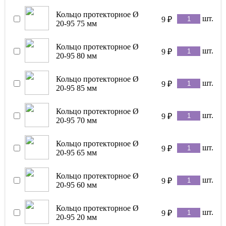
Кольцо протекторное Ø
шт.
9
₽
20-95 75 мм
Кольцо протекторное Ø
шт.
9
₽
20-95 80 мм
Кольцо протекторное Ø
шт.
9
₽
20-95 85 мм
Кольцо протекторное Ø
шт.
9
₽
20-95 70 мм
Кольцо протекторное Ø
шт.
9
₽
20-95 65 мм
Кольцо протекторное Ø
шт.
9
₽
20-95 60 мм
Кольцо протекторное Ø
шт.
9
₽
20-95 20 мм