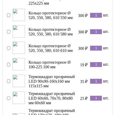
225x225 мм
Кольцо протекторное Ø
шт.
300
₽
520, 550, 580, 610 550 мм
Кольцо протекторное Ø
шт.
300
₽
520, 550, 580, 610 580 мм
Кольцо протекторное Ø
шт.
300
₽
520, 550, 580, 610 610 мм
Кольцо протекторное Ø
шт.
19
₽
100-225 100 мм
Термоквадрат прозрачный
шт.
LED 90x90-160x160 мм
35
₽
115х115 мм
Термоквадрат прозрачный
шт.
LED 60x60, 70х70, 80х80
25
₽
мм 60x60 мм
Термоквадрат прозрачный