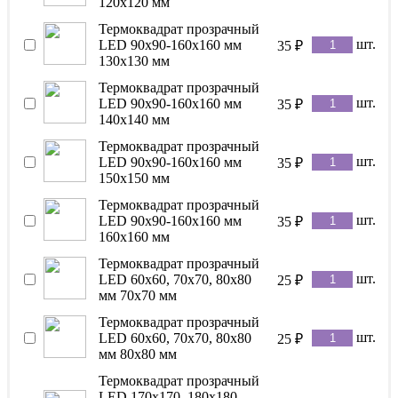
120x120 мм
Термоквадрат прозрачный
шт.
LED 90x90-160x160 мм
35
₽
130x130 мм
Термоквадрат прозрачный
шт.
LED 90x90-160x160 мм
35
₽
140x140 мм
Термоквадрат прозрачный
шт.
LED 90x90-160x160 мм
35
₽
150x150 мм
Термоквадрат прозрачный
шт.
LED 90x90-160x160 мм
35
₽
160x160 мм
Термоквадрат прозрачный
шт.
LED 60x60, 70х70, 80х80
25
₽
мм 70х70 мм
Термоквадрат прозрачный
шт.
LED 60x60, 70х70, 80х80
25
₽
мм 80х80 мм
Термоквадрат прозрачный
LED 170x170, 180x180,