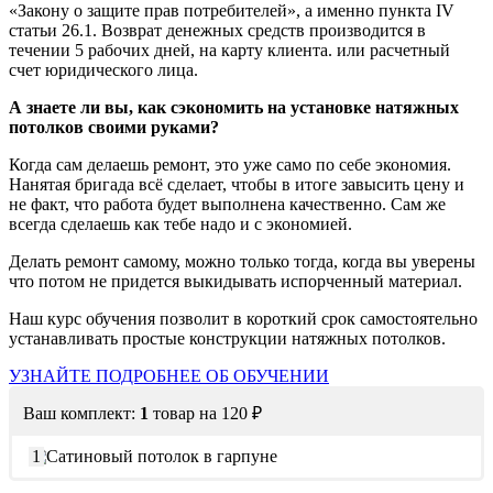
«Закону о защите прав потребителей», а именно пункта IV
статьи 26.1. Возврат денежных средств производится в
течении 5 рабочих дней, на карту клиента. или расчетный
счет юридического лица.
А знаете ли вы, как сэкономить на установке натяжных
потолков своими руками?
Когда сам делаешь ремонт, это уже само по себе экономия.
Нанятая бригада всё сделает, чтобы в итоге завысить цену и
не факт, что работа будет выполнена качественно. Сам же
всегда сделаешь как тебе надо и с экономией.
Делать ремонт самому, можно только тогда, когда вы уверены
что потом не придется выкидывать испорченный материал.
Наш курс обучения позволит в короткий срок самостоятельно
устанавливать простые конструкции натяжных потолков.
УЗНАЙТЕ ПОДРОБНЕЕ ОБ ОБУЧЕНИИ
Ваш комплект:
1
товар
на
120
₽
1