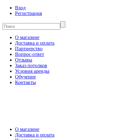
Вход
Регистрация
О магазине
Доставка и оплата
Партнерство
Вопрос-ответ
Отзывы
Заказ потолков
Условия аренды
Обучение
Контакты
О магазине
Доставка и оплата