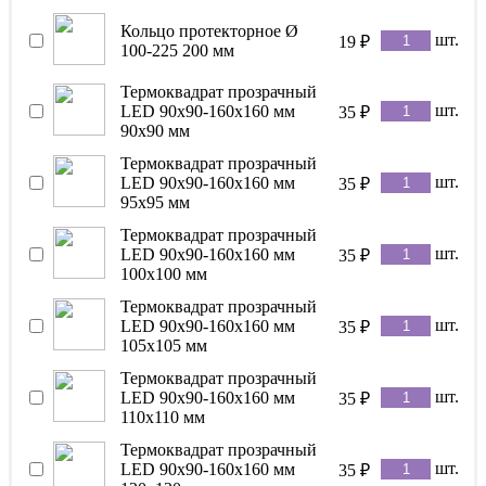
Кольцо протекторное Ø
шт.
19
₽
100-225 200 мм
Термоквадрат прозрачный
шт.
LED 90x90-160x160 мм
35
₽
90x90 мм
Термоквадрат прозрачный
шт.
LED 90x90-160x160 мм
35
₽
95х95 мм
Термоквадрат прозрачный
шт.
LED 90x90-160x160 мм
35
₽
100x100 мм
Термоквадрат прозрачный
шт.
LED 90x90-160x160 мм
35
₽
105х105 мм
Термоквадрат прозрачный
шт.
LED 90x90-160x160 мм
35
₽
110x110 мм
Термоквадрат прозрачный
шт.
LED 90x90-160x160 мм
35
₽