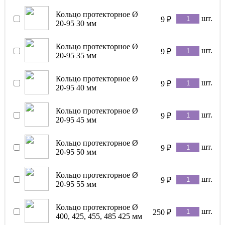
Кольцо протекторное Ø
шт.
9
₽
20-95 30 мм
Кольцо протекторное Ø
шт.
9
₽
20-95 35 мм
Кольцо протекторное Ø
шт.
9
₽
20-95 40 мм
Кольцо протекторное Ø
шт.
9
₽
20-95 45 мм
Кольцо протекторное Ø
шт.
9
₽
20-95 50 мм
Кольцо протекторное Ø
шт.
9
₽
20-95 55 мм
Кольцо протекторное Ø
шт.
250
₽
400, 425, 455, 485 425 мм