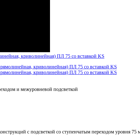
реходом и межуровневой подсветкой
нструкций с подсветкой со ступенчатым переходом уровня 75 