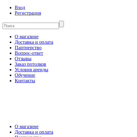
Вход
Регистрация
О магазине
Доставка и оплата
Партнерство
Вопрос-ответ
Отзывы
Заказ потолков
Условия аренды
Обучение
Контакты
О магазине
Доставка и оплата