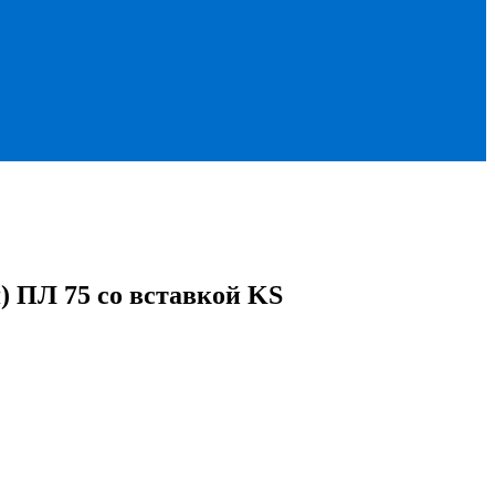
) ПЛ 75 со вставкой KS