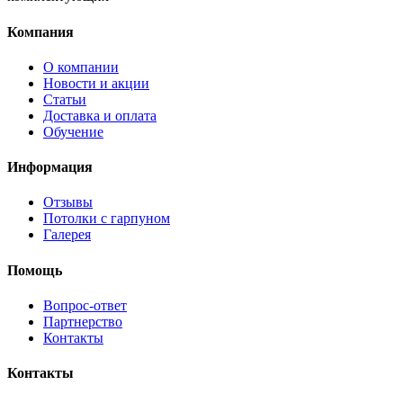
Компания
О компании
Новости и акции
Статьи
Доставка и оплата
Обучение
Информация
Отзывы
Потолки с гарпуном
Галерея
Помощь
Вопрос-ответ
Партнерство
Контакты
Контакты