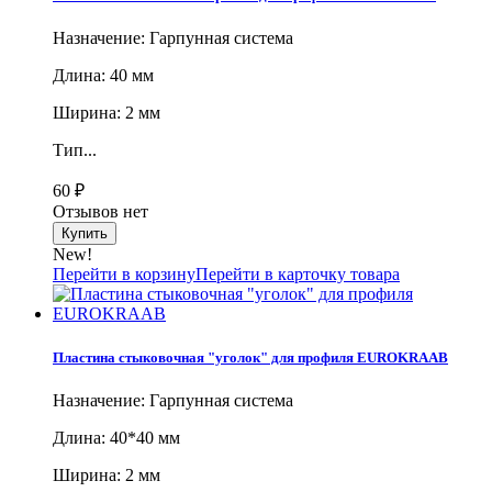
Назначение: Гарпунная система
Длина: 40 мм
Ширина: 2 мм
Тип...
60
₽
Отзывов нет
New!
Перейти в корзину
Перейти в карточку товара
Пластина стыковочная "уголок" для профиля EUROKRAAB
Назначение: Гарпунная система
Длина: 40*40 мм
Ширина: 2 мм