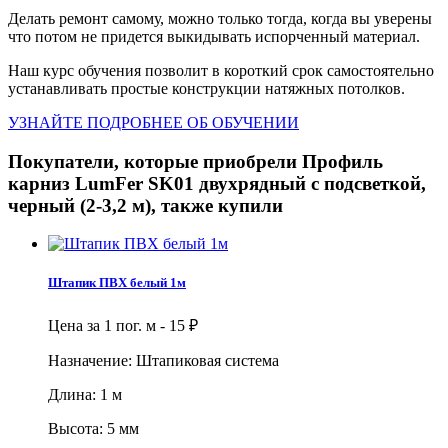
Делать ремонт самому, можно только тогда, когда вы уверены
что потом не придется выкидывать испорченный материал.
Наш курс обучения позволит в короткий срок самостоятельно
устанавливать простые конструкции натяжных потолков.
УЗНАЙТЕ ПОДРОБНЕЕ ОБ ОБУЧЕНИИ
Покупатели, которые приобрели Профиль
карниз LumFer SK01 двухрядный с подсветкой,
черный (2-3,2 м), также купили
Штапик ПВХ белый 1м
Цена за 1 пог. м -
15
₽
Назначение: Штапиковая система
Длина: 1 м
Высота: 5 мм