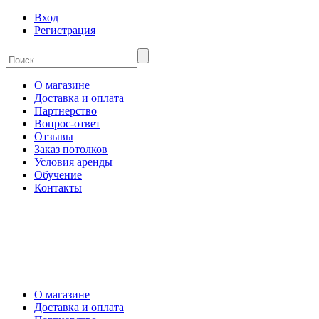
Вход
Регистрация
О магазине
Доставка и оплата
Партнерство
Вопрос-ответ
Отзывы
Заказ потолков
Условия аренды
Обучение
Контакты
О магазине
Доставка и оплата