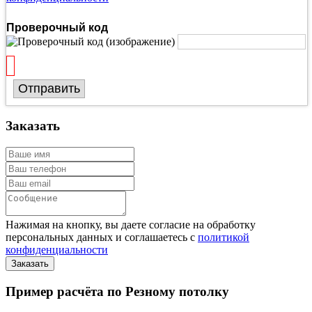
Проверочный код
Отправить
Заказать
Нажимая на кнопку, вы даете согласие на обработку
персональных данных и соглашаетесь с
политикой
конфиденциальности
Пример расчёта по Резному потолку