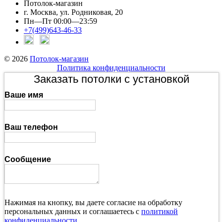
Потолок-магазин
г. Москва, ул. Родниковая, 20
Пн—Пт 00:00—23:59
+7(499)643-46-33
© 2026
Потолок-магазин
Политика конфиденциальности
Заказать потолки с установкой
Ваше имя
Ваш телефон
Сообщение
Нажимая на кнопку, вы даете согласие на обработку
персональных данных и соглашаетесь с
политикой
конфиденциальности