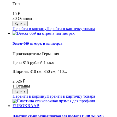
Тип...
15
₽
30 Отзывы
Перейти в корзину
Перейти в карточку товара
Descor 069 на отрез в пог.метрах
Производитель: Германия
Цена 815 рублей 1 кв.м.
Ширина: 310 см, 350 см, 410...
2 526
₽
1 Отзывы
Перейти в корзину
Перейти в карточку товара
Пластина стыковочная прямая для профиля EUROKRAAB