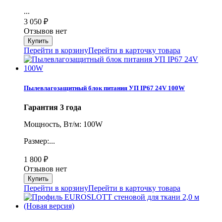
...
3 050
₽
Отзывов нет
Перейти в корзину
Перейти в карточку товара
Пылевлагозащитный блок питания УП IP67 24V 100W
Гарантия 3 года
Мощность, Вт/м: 100W
Размер:...
1 800
₽
Отзывов нет
Перейти в корзину
Перейти в карточку товара