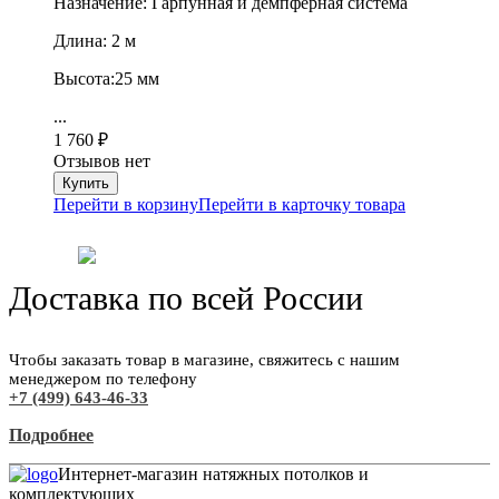
Назначение: Гарпунная и демпферная система
Длина: 2 м
Высота:25 мм
...
1 760
₽
Отзывов нет
Перейти в корзину
Перейти в карточку товара
Доставка по всей России
Чтобы заказать товар в магазине, свяжитесь с нашим
менеджером по телефону
+7 (499) 643-46-33
Подробнее
Интернет-магазин натяжных потолков и
комплектующих