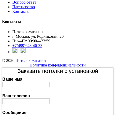
Вопрос-ответ
Партнерство
Контакты
Контакты
Потолок-магазин
г. Москва, ул. Родниковая, 20
Пн—Пт 00:00—23:59
+7(499)643-46-33
© 2026
Потолок-магазин
Политика конфиденциальности
Заказать потолки с установкой
Ваше имя
Ваш телефон
Сообщение