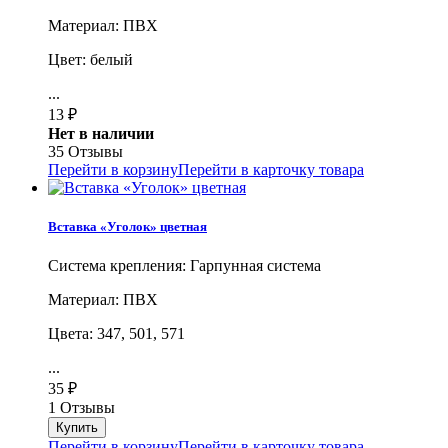
Материал: ПВХ
Цвет: белый
...
13
₽
Нет в наличии
35 Отзывы
Перейти в корзину
Перейти в карточку товара
Вставка «Уголок» цветная
Система крепления: Гарпунная система
Материал: ПВХ
Цвета: 347, 501, 571
...
35
₽
1 Отзывы
Перейти в корзину
Перейти в карточку товара