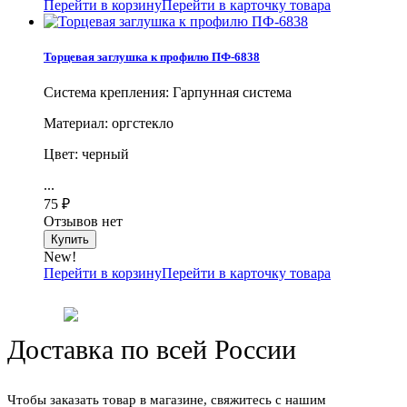
Перейти в корзину
Перейти в карточку товара
Торцевая заглушка к профилю ПФ-6838
Система крепления: Гарпунная система
Материал: оргстекло
Цвет: черный
...
75
₽
Отзывов нет
New!
Перейти в корзину
Перейти в карточку товара
Доставка по всей России
Чтобы заказать товар в магазине, свяжитесь с нашим