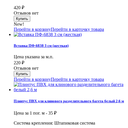
420
₽
Отзывов нет
New!
Перейти в корзину
Перейти в карточку товара
Вставка ПФ-6838 3 см (жесткая)
Цена указана за м.п.
220
₽
Отзывов нет
Перейти в корзину
Перейти в карточку товара
Плинтус ПВХ для клинового разделительного багета белый 2,6 м
Цена за 1 пог. м -
35
₽
Система крепления: Штапиковая система