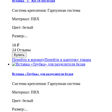
Вставка "Т" КП 16 мм белая
Система крепления: Гарпунная система
Материал: ПВХ
Цвет: белый
Размер:...
18
₽
24 Отзывы
Перейти в корзину
Перейти в карточку товара
Вставка «Трубка» для разделителя белая
Система крепления: Гарпунная система
Материал: ПВХ
Цвет: белый
Размер:...