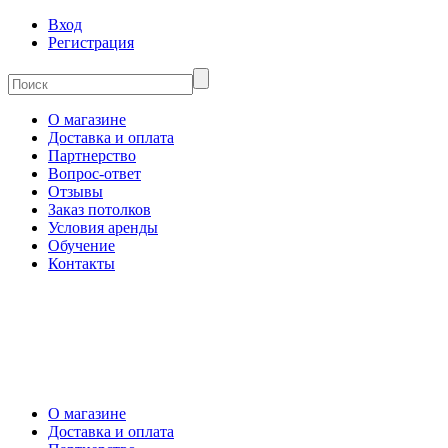
Вход
Регистрация
О магазине
Доставка и оплата
Партнерство
Вопрос-ответ
Отзывы
Заказ потолков
Условия аренды
Обучение
Контакты
О магазине
Доставка и оплата