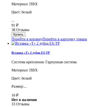
Материал: ПВХ
Цвет: белый
...
91
₽
38 Отзывы
Перейти в корзину
Перейти в карточку товара
Вставка «Т» 2 зубца ES-TP
Система крепления: Гарпунная система
Материал: ПВХ
Цвет: белый
Размер:...
16
₽
Нет в наличии
33 Отзывы