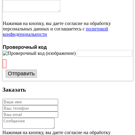
Нажимая на кнопку, вы даете согласие на обработку
персональных данных и соглашаетесь с
политикой
конфиденциальности
Проверочный код
Отправить
Заказать
Нажимая на кнопку, вы даете согласие на обработку