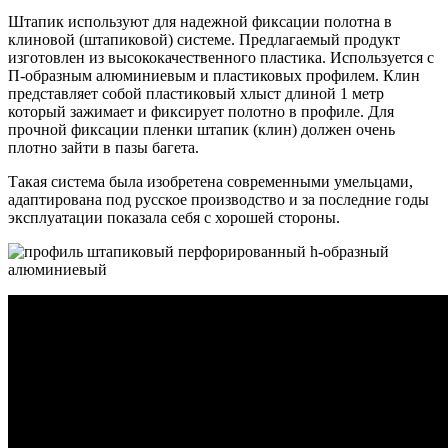
Штапик используют для надежной фиксации полотна в
клиновой (штапиковой) системе. Предлагаемый продукт
изготовлен из высококачественного пластика. Используется с
П-образным алюминиевым и пластиковых профилем. Клин
представляет собой пластиковый хлыст длиной 1 метр
который зажимает и фиксирует полотно в профиле. Для
прочной фиксации пленки штапик (клин) должен очень
плотно зайти в пазы багета.
Такая система была изобретена современными умельцами,
адаптирована под русское производство и за последние годы
эксплуатации показала себя с хорошей стороны.