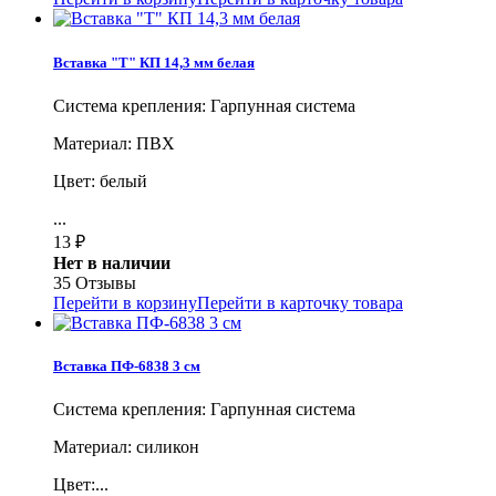
Вставка "Т" КП 14,3 мм белая
Система крепления: Гарпунная система
Материал: ПВХ
Цвет: белый
...
13
₽
Нет в наличии
35 Отзывы
Перейти в корзину
Перейти в карточку товара
Вставка ПФ-6838 3 см
Система крепления: Гарпунная система
Материал: силикон
Цвет:...