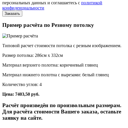
персональных данных и соглашаетесь с
политикой
конфиденциальности
Пример расчёта по Резному потолку
Типовой расчет стоимости потолка с резным изображением.
Размер потолка: 286см x 332см
Материал верхнего полотна: коричневый глянец
Материал нижнего полотна с вырезами: белый глянец
Количество углов: 4
Цена: 7403,50 руб.
Расчёт произведён по произвольным размерам.
Для расчёта стоимости Вашего заказа, оставьте
заявку на сайте.