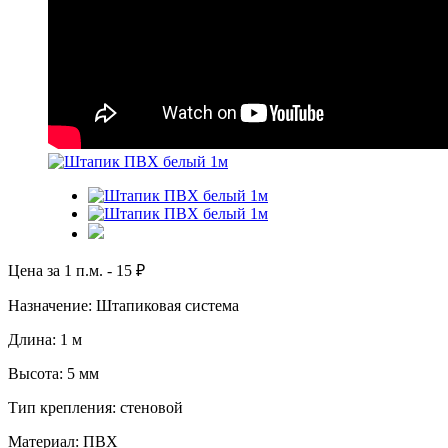
Цена за 1 п.м. -
15
₽
Назначение: Штапиковая система
Длина: 1 м
Высота: 5 мм
Тип крепления: стеновой
Материал: ПВХ