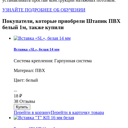
устанавливать простые конструкции натяжных потолков.
УЗНАЙТЕ ПОДРОБНЕЕ ОБ ОБУЧЕНИИ
Покупатели, которые приобрели Штапик ПВХ
белый 1м, также купили
Вставка «SL», белая 14 мм
Система крепления: Гарпунная система
Материал: ПВХ
Цвет: белый
...
18
₽
38 Отзывы
Перейти в корзину
Перейти в карточку товара