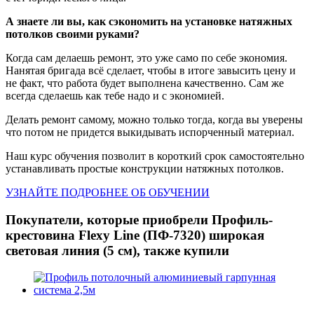
А знаете ли вы, как сэкономить на установке натяжных
потолков своими руками?
Когда сам делаешь ремонт, это уже само по себе экономия.
Нанятая бригада всё сделает, чтобы в итоге завысить цену и
не факт, что работа будет выполнена качественно. Сам же
всегда сделаешь как тебе надо и с экономией.
Делать ремонт самому, можно только тогда, когда вы уверены
что потом не придется выкидывать испорченный материал.
Наш курс обучения позволит в короткий срок самостоятельно
устанавливать простые конструкции натяжных потолков.
УЗНАЙТЕ ПОДРОБНЕЕ ОБ ОБУЧЕНИИ
Покупатели, которые приобрели Профиль-
крестовина Flexy Line (ПФ-7320) широкая
световая линия (5 см), также купили