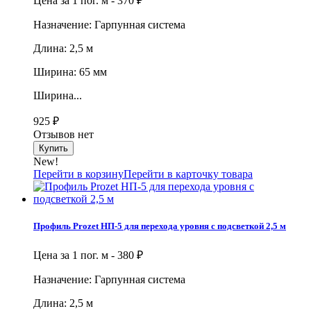
Цена за 1 пог. м -
370
₽
Назначение: Гарпунная система
Длина: 2,5 м
Ширина: 65 мм
Ширина...
925
₽
Отзывов нет
New!
Перейти в корзину
Перейти в карточку товара
Профиль Prozet НП-5 для перехода уровня с подсветкой 2,5 м
Цена за 1 пог. м -
380
₽
Назначение: Гарпунная система
Длина: 2,5 м