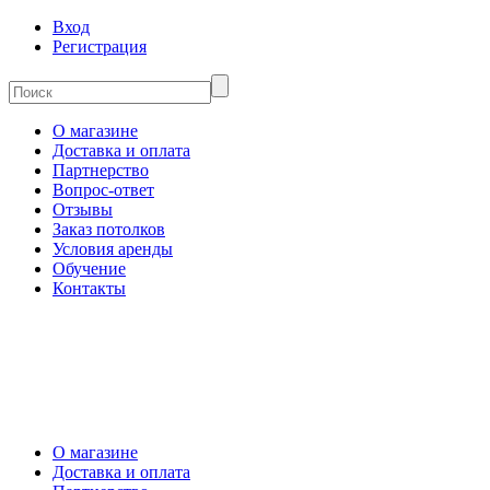
Вход
Регистрация
О магазине
Доставка и оплата
Партнерство
Вопрос-ответ
Отзывы
Заказ потолков
Условия аренды
Обучение
Контакты
О магазине
Доставка и оплата