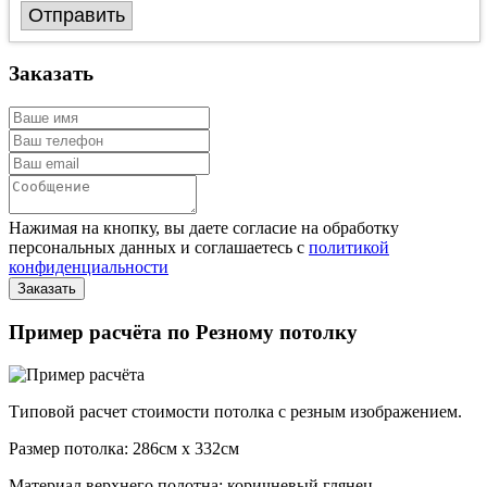
Отправить
Заказать
Нажимая на кнопку, вы даете согласие на обработку
персональных данных и соглашаетесь с
политикой
конфиденциальности
Пример расчёта по Резному потолку
Типовой расчет стоимости потолка с резным изображением.
Размер потолка: 286см x 332см
Материал верхнего полотна: коричневый глянец