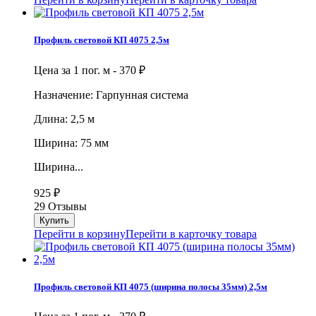
Профиль световой КП 4075 2,5м
Цена за 1 пог. м -
370
₽
Назначение: Гарпунная система
Длина: 2,5 м
Ширина: 75 мм
Ширина...
925
₽
29 Отзывы
Перейти в корзину
Перейти в карточку товара
Профиль световой КП 4075 (ширина полосы 35мм) 2,5м