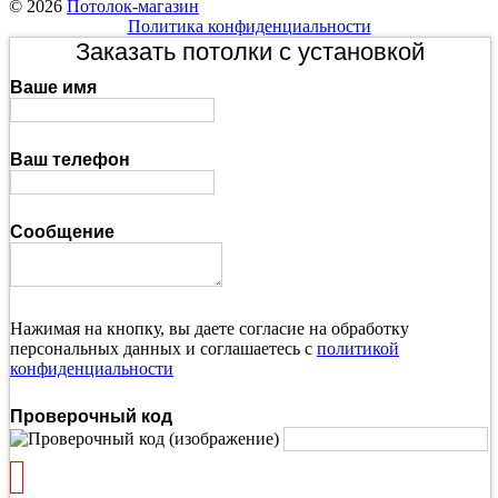
© 2026
Потолок-магазин
Политика конфиденциальности
Заказать потолки с установкой
Ваше имя
Ваш телефон
Сообщение
Нажимая на кнопку, вы даете согласие на обработку
персональных данных и соглашаетесь с
политикой
конфиденциальности
Проверочный код