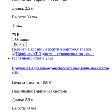
Длина: 2,5 м
Высота: 30 мм
Тип...
75
₽
1 Отзывы
Перейти в корзину
Перейти в карточку товара
Профиль АТ-3 для многоуровневых потолков, гарпунная система
2,5м
Цена за 1 пог. м -
190
₽
Назначение: Гарпунная система
Длина: 2,5 м
Высота:40 мм