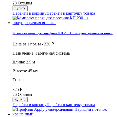
28 Отзывы
Перейти в корзину
Перейти в карточку товара
Комплект парящего профиля КП 2301 + полупрозрачная вставка
Цена за 1 пог. м -
330
₽
Назначение: Гарпунная система
Длина: 2,5 м
Высота: 45 мм
Тип...
825
₽
26 Отзывы
Перейти в корзину
Перейти в карточку товара