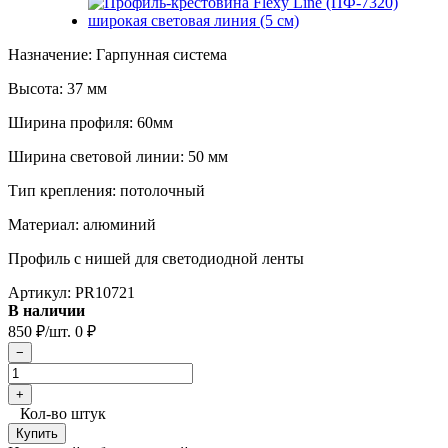
Назначение: Гарпунная система
Высота: 37 мм
Ширина профиля: 60мм
Ширина световой линии: 50 мм
Тип крепления: потолочный
Материал: алюминий
Профиль с нишей для светодиодной ленты
Артикул:
PR10721
В наличии
850
₽
/шт.
0
₽
Кол-во штук