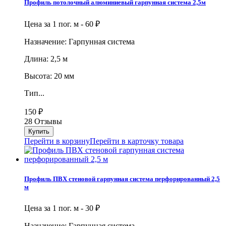
Профиль потолочный алюминиевый гарпунная система 2,5м
Цена за 1 пог. м -
60
₽
Назначение: Гарпунная система
Длина: 2,5 м
Высота: 20 мм
Тип...
150
₽
28 Отзывы
Перейти в корзину
Перейти в карточку товара
Профиль ПВХ стеновой гарпунная система перфорированный 2,5
м
Цена за 1 пог. м -
30
₽
Назначение: Гарпунная система