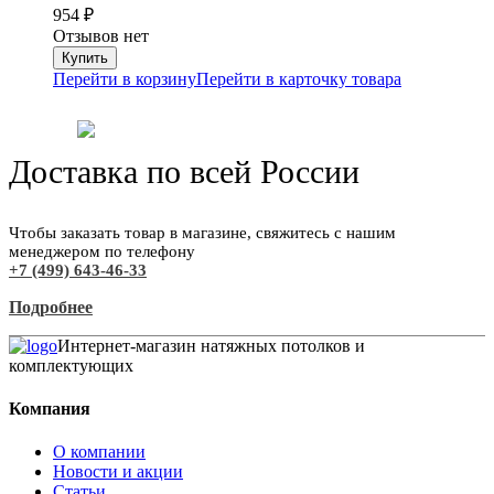
954
₽
Отзывов нет
Перейти в корзину
Перейти в карточку товара
Доставка по всей России
Чтобы заказать товар в магазине, свяжитесь с нашим
менеджером по телефону
+7 (499) 643-46-33
Подробнее
Интернет-магазин натяжных потолков и
комплектующих
Компания
О компании
Новости и акции
Статьи