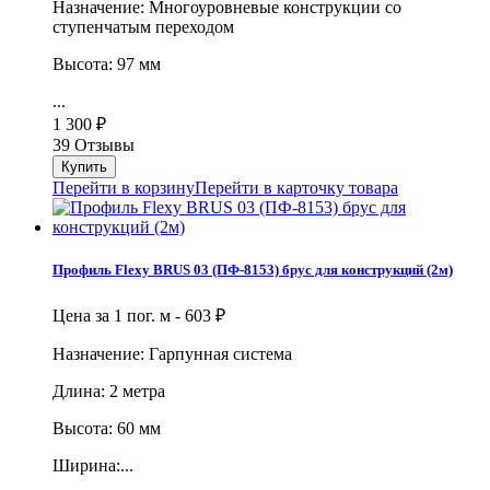
Назначение: Многоуровневые конструкции со
ступенчатым переходом
Высота: 97 мм
...
1 300
₽
39 Отзывы
Перейти в корзину
Перейти в карточку товара
Профиль Flexy BRUS 03 (ПФ-8153) брус для конструкций (2м)
Цена за 1 пог. м -
603
₽
Назначение: Гарпунная система
Длина: 2 метра
Высота: 60 мм
Ширина:...