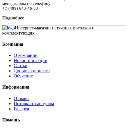
менеджером по телефону
+7 (499) 643-46-33
Подробнее
Интернет-магазин натяжных потолков и
комплектующих
Компания
О компании
Новости и акции
Статьи
Доставка и оплата
Обучение
Информация
Отзывы
Потолки с гарпуном
Галерея
Помощь