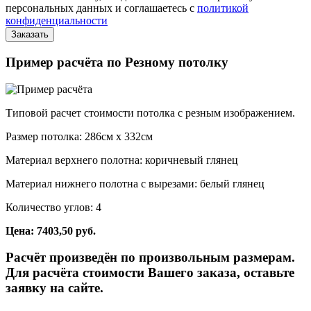
персональных данных и соглашаетесь с
политикой
конфиденциальности
Пример расчёта по Резному потолку
Типовой расчет стоимости потолка с резным изображением.
Размер потолка: 286см x 332см
Материал верхнего полотна: коричневый глянец
Материал нижнего полотна с вырезами: белый глянец
Количество углов: 4
Цена: 7403,50 руб.
Расчёт произведён по произвольным размерам.
Для расчёта стоимости Вашего заказа, оставьте
заявку на сайте.