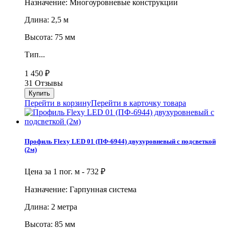
Назначение: Многоуровневые конструкции
Длина: 2,5 м
Высота: 75 мм
Тип...
1 450
₽
31 Отзывы
Перейти в корзину
Перейти в карточку товара
Профиль Flexy LED 01 (ПФ-6944) двухуровневый с подсветкой
(2м)
Цена за 1 пог. м -
732
₽
Назначение: Гарпунная система
Длина: 2 метра
Высота: 85 мм