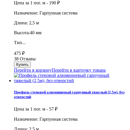
Цена за 1 пог. м -
190
₽
Назначение: Гарпунная система
Длина: 2,5 м
Высота:40 мм
Тип...
475
₽
38 Отзывы
Перейти в корзину
Перейти в карточку товара
Профиль стеновой алюминиевый гарпунный тяжелый (2,5м), без
отверстий
Цена за 1 пог. м -
57
₽
Назначение: Гарпунная система
Длина: 2,5 м