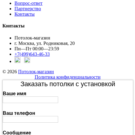
Вопрос-ответ
Партнерство
Контакты
Контакты
Потолок-магазин
г. Москва, ул. Родниковая, 20
Пн—Пт 00:00—23:59
+7(499)643-46-33
© 2026
Потолок-магазин
Политика конфиденциальности
Заказать потолки с установкой
Ваше имя
Ваш телефон
Сообщение