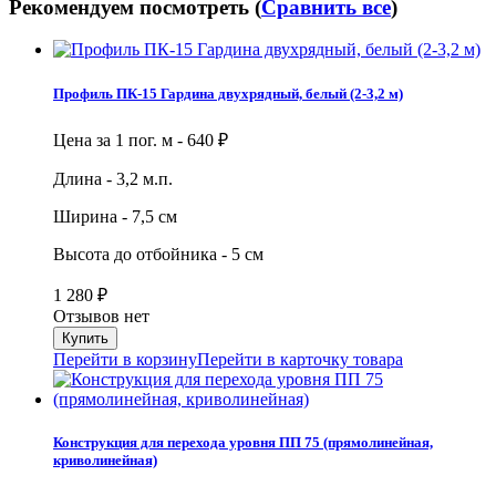
Рекомендуем посмотреть (
Сравнить все
)
Профиль ПК-15 Гардина двухрядный, белый (2-3,2 м)
Цена за 1 пог. м -
640
₽
Длина - 3,2 м.п.
Ширина - 7,5 см
Высота до отбойника - 5 см
1 280
₽
Отзывов нет
Перейти в корзину
Перейти в карточку товара
Конструкция для перехода уровня ПП 75 (прямолинейная,
криволинейная)