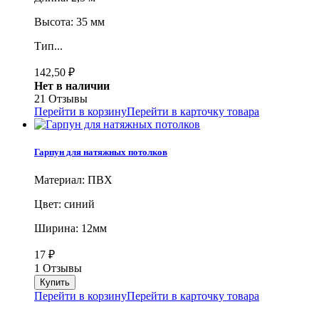
Высота: 35 мм
Тип...
142,50
₽
Нет в наличии
21 Отзывы
Перейти в корзину
Перейти в карточку товара
Гарпун для натяжных потолков
Материал: ПВХ
Цвет: синий
Ширина: 12мм
17
₽
1 Отзывы
Перейти в корзину
Перейти в карточку товара