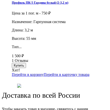
Профиль ПК-5 Гардина белый (2-3,2 м)
Цена за 1 пог. м -
750
₽
Назначение: Гарпунная система
Длина: 3,2 м
Высота: 55 мм
Тип...
1 500
₽
1 Отзывы
Хит!
Перейти в корзину
Перейти в карточку товара
Доставка по всей России
Чтобы заказать товар в магазине, свяжитесь с нашим