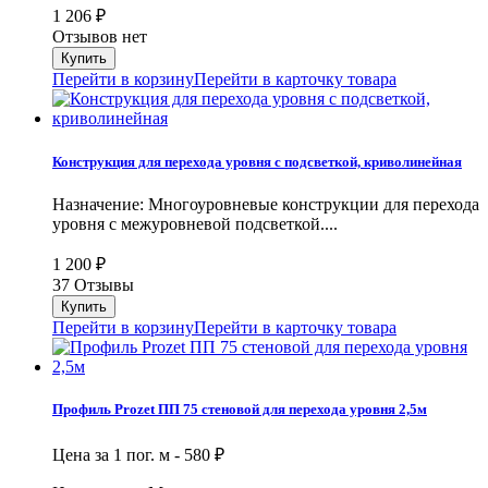
1 206
₽
Отзывов нет
Перейти в корзину
Перейти в карточку товара
Конструкция для перехода уровня с подсветкой, криволинейная
Назначение: Многоуровневые конструкции для перехода
уровня с межуровневой подсветкой....
1 200
₽
37 Отзывы
Перейти в корзину
Перейти в карточку товара
Профиль Prozet ПП 75 стеновой для перехода уровня 2,5м
Цена за 1 пог. м -
580
₽