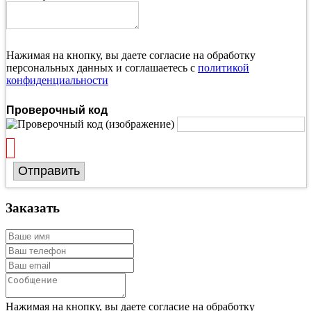
Нажимая на кнопку, вы даете согласие на обработку
персональных данных и соглашаетесь с
политикой
конфиденциальности
Проверочный код
Отправить
Заказать
Нажимая на кнопку, вы даете согласие на обработку