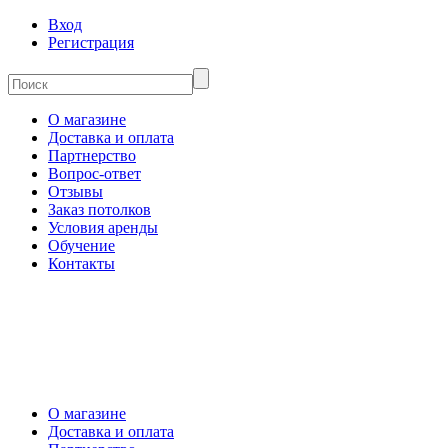
Вход
Регистрация
О магазине
Доставка и оплата
Партнерство
Вопрос-ответ
Отзывы
Заказ потолков
Условия аренды
Обучение
Контакты
О магазине
Доставка и оплата