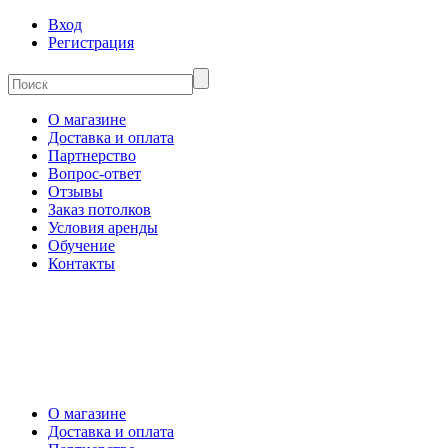
Вход
Регистрация
О магазине
Доставка и оплата
Партнерство
Вопрос-ответ
Отзывы
Заказ потолков
Условия аренды
Обучение
Контакты
О магазине
Доставка и оплата