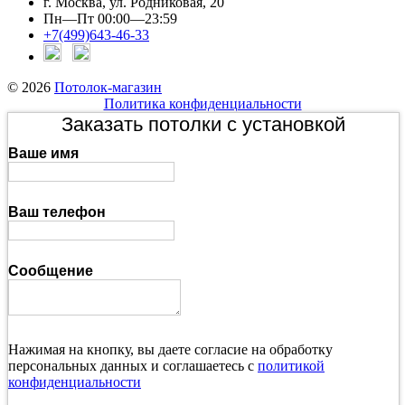
г. Москва, ул. Родниковая, 20
Пн—Пт 00:00—23:59
+7(499)643-46-33
© 2026
Потолок-магазин
Политика конфиденциальности
Заказать потолки с установкой
Ваше имя
Ваш телефон
Сообщение
Нажимая на кнопку, вы даете согласие на обработку
персональных данных и соглашаетесь с
политикой
конфиденциальности