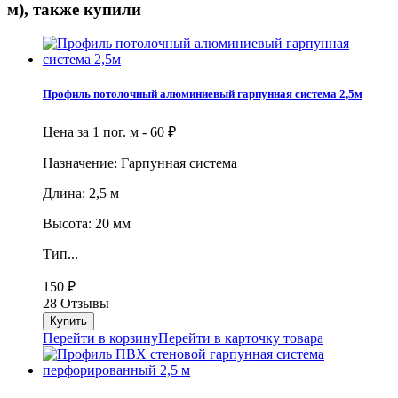
м), также купили
Профиль потолочный алюминиевый гарпунная система 2,5м
Цена за 1 пог. м -
60
₽
Назначение: Гарпунная система
Длина: 2,5 м
Высота: 20 мм
Тип...
150
₽
28 Отзывы
Перейти в корзину
Перейти в карточку товара