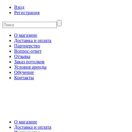
Вход
Регистрация
О магазине
Доставка и оплата
Партнерство
Вопрос-ответ
Отзывы
Заказ потолков
Условия аренды
Обучение
Контакты
О магазине
Доставка и оплата