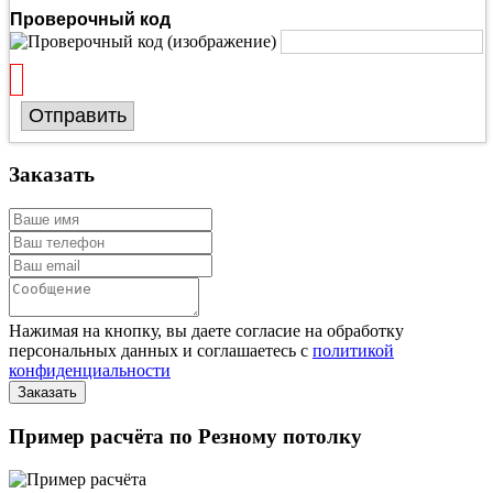
Проверочный код
Отправить
Заказать
Нажимая на кнопку, вы даете согласие на обработку
персональных данных и соглашаетесь с
политикой
конфиденциальности
Пример расчёта по Резному потолку