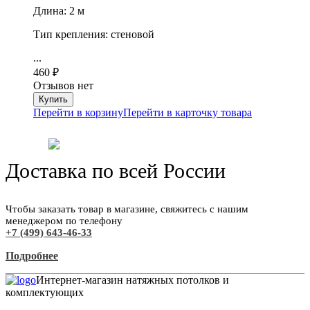
Длина: 2 м
Тип крепления: стеновой
...
460
₽
Отзывов нет
Перейти в корзину
Перейти в карточку товара
Доставка по всей России
Чтобы заказать товар в магазине, свяжитесь с нашим
менеджером по телефону
+7 (499) 643-46-33
Подробнее
Интернет-магазин натяжных потолков и
комплектующих