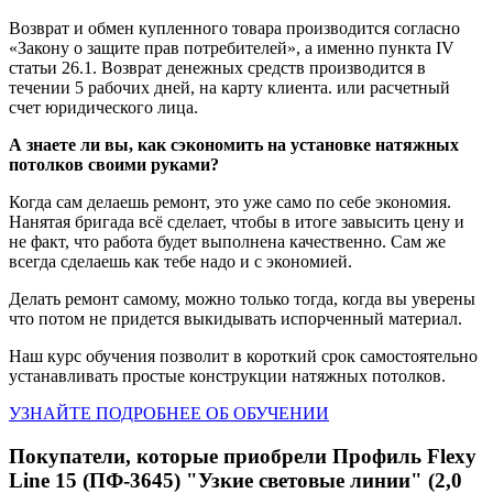
Возврат и обмен купленного товара производится согласно
«Закону о защите прав потребителей», а именно пункта IV
статьи 26.1. Возврат денежных средств производится в
течении 5 рабочих дней, на карту клиента. или расчетный
счет юридического лица.
А знаете ли вы, как сэкономить на установке натяжных
потолков своими руками?
Когда сам делаешь ремонт, это уже само по себе экономия.
Нанятая бригада всё сделает, чтобы в итоге завысить цену и
не факт, что работа будет выполнена качественно. Сам же
всегда сделаешь как тебе надо и с экономией.
Делать ремонт самому, можно только тогда, когда вы уверены
что потом не придется выкидывать испорченный материал.
Наш курс обучения позволит в короткий срок самостоятельно
устанавливать простые конструкции натяжных потолков.
УЗНАЙТЕ ПОДРОБНЕЕ ОБ ОБУЧЕНИИ
Покупатели, которые приобрели Профиль Flexy
Line 15 (ПФ-3645) "Узкие световые линии" (2,0