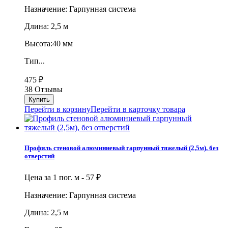
Назначение: Гарпунная система
Длина: 2,5 м
Высота:40 мм
Тип...
475
₽
38 Отзывы
Перейти в корзину
Перейти в карточку товара
Профиль стеновой алюминиевый гарпунный тяжелый (2,5м), без
отверстий
Цена за 1 пог. м -
57
₽
Назначение: Гарпунная система
Длина: 2,5 м