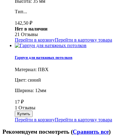
Высота: 35 мм
Тип...
142,50
₽
Нет в наличии
21 Отзывы
Перейти в корзину
Перейти в карточку товара
Гарпун для натяжных потолков
Материал: ПВХ
Цвет: синий
Ширина: 12мм
17
₽
1 Отзывы
Перейти в корзину
Перейти в карточку товара
Рекомендуем посмотреть (
Сравнить все
)