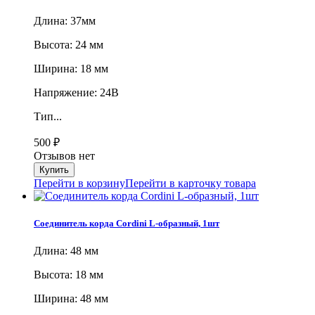
Длина: 37мм
Высота: 24 мм
Ширина: 18 мм
Напряжение: 24В
Тип...
500
₽
Отзывов нет
Перейти в корзину
Перейти в карточку товара
Соединитель корда Cordini L-образный, 1шт
Длина: 48 мм
Высота: 18 мм
Ширина: 48 мм