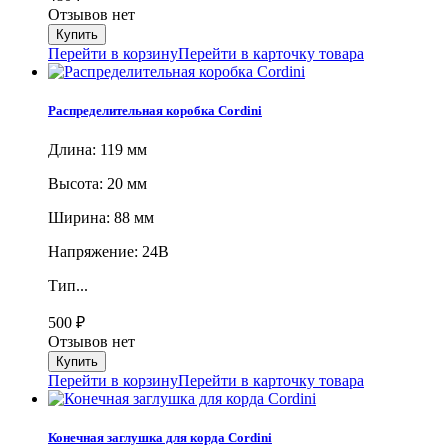
Отзывов нет
Перейти в корзину
Перейти в карточку товара
Распределительная коробка Cordini
Длина: 119 мм
Высота: 20 мм
Ширина: 88 мм
Напряжение: 24В
Тип...
500
₽
Отзывов нет
Перейти в корзину
Перейти в карточку товара
Конечная заглушка для корда Cordini