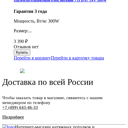
Пылевлагозащитный блок питания УП IP67 24V 300W
Гарантия 3 года
Мощность, Вт/м: 300W
Размер:...
3 390
₽
Отзывов нет
Перейти в корзину
Перейти в карточку товара
Доставка по всей России
Чтобы заказать товар в магазине, свяжитесь с нашим
менеджером по телефону
+7 (499) 643-46-33
Подробнее
Интернет-магазин натяжных потолков и