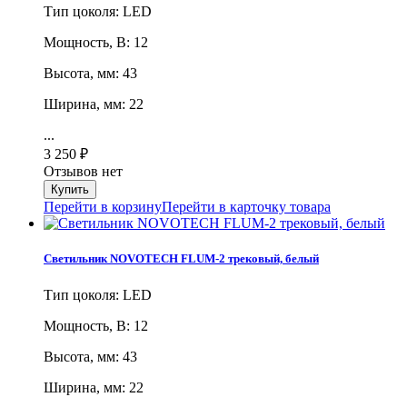
Тип цоколя: LED
Мощность, В: 12
Высота, мм: 43
Ширина, мм: 22
...
3 250
₽
Отзывов нет
Перейти в корзину
Перейти в карточку товара
Светильник NOVOTECH FLUM-2 трековый, белый
Тип цоколя: LED
Мощность, В: 12
Высота, мм: 43
Ширина, мм: 22