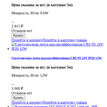
Цена указана за шт. (в катушке 5м)
Мощность, Вт/м: 9.6W
...
2 815
₽
Отзывов нет
Перейти в корзину
Перейти в карточку товара
Светодиодная лента высокоэффективная CRI>95 24V IP20 12W
Цена указана за шт. (в катушке 5м)
Мощность, Вт/м: 12W
...
3 000
₽
Отзывов нет
Перейти в корзину
Перейти в карточку товара