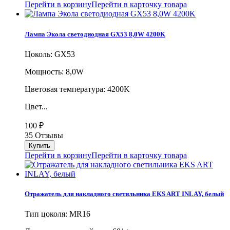
Перейти в корзину
Перейти в карточку товара
Лампа Экола светодиодная GX53 8,0W 4200K
Цоколь: GX53
Мощность: 8,0W
Цветовая температура: 4200K
Цвет...
100
₽
35 Отзывы
Перейти в корзину
Перейти в карточку товара
Отражатель для накладного светильника EKS ART INLAY, белый
Тип цоколя: MR16