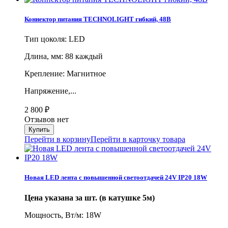
Коннектор питания TECHNOLIGHT гибкий, 48В
Тип цоколя: LED
Длина, мм: 88 каждый
Крепление: Магнитное
Напряжение,...
2 800
₽
Отзывов нет
Перейти в корзину
Перейти в карточку товара
Новая LED лента с повышенной светоотдачей 24V IP20 18W
Цена указана за шт. (в катушке 5м)
Мощность, Вт/м: 18W