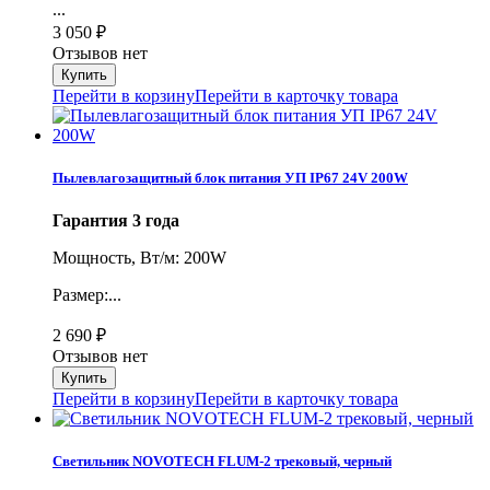
...
3 050
₽
Отзывов нет
Перейти в корзину
Перейти в карточку товара
Пылевлагозащитный блок питания УП IP67 24V 200W
Гарантия 3 года
Мощность, Вт/м: 200W
Размер:...
2 690
₽
Отзывов нет
Перейти в корзину
Перейти в карточку товара
Светильник NOVOTECH FLUM-2 трековый, черный