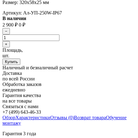
Размер: 320х58х25 мм
Артикул:
Ал-УП-250W-IP67
В наличии
2 900
₽
0
₽
Площадь,
шт.
Наличный и безналичный расчет
Доставка
по всей России
Обработка заказов
ежедневно
Гарантия качества
на все товары
Связаться с нами
+7 (499) 643-46-33
Обзор
Характеристики
Отзывы (0)
Возврат товара
Обучение
монтажу
Гарантия 3 года