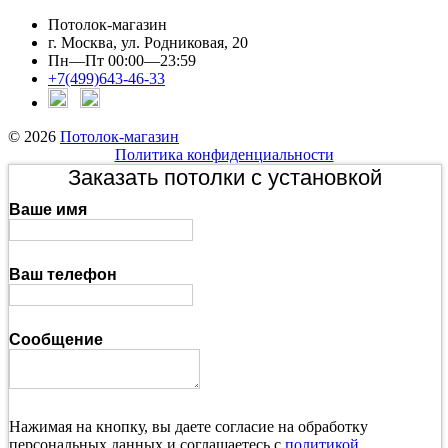
Потолок-магазин
г. Москва, ул. Родниковая, 20
Пн—Пт 00:00—23:59
+7(499)643-46-33
© 2026
Потолок-магазин
Политика конфиденциальности
Заказать потолки с установкой
Ваше имя
Ваш телефон
Сообщение
Нажимая на кнопку, вы даете согласие на обработку
персональных данных и соглашаетесь с
политикой