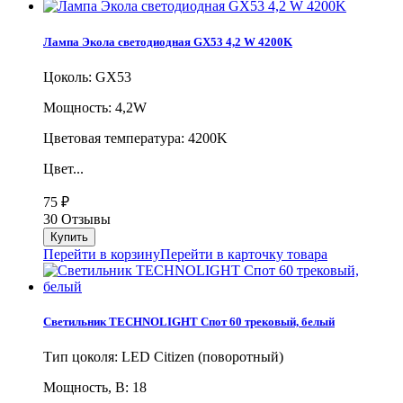
Лампа Экола светодиодная GX53 4,2 W 4200K
Цоколь: GX53
Мощность: 4,2W
Цветовая температура: 4200K
Цвет...
75
₽
30 Отзывы
Перейти в корзину
Перейти в карточку товара
Светильник TECHNOLIGHT Спот 60 трековый, белый
Тип цоколя: LED Citizen (поворотный)
Мощность, В: 18