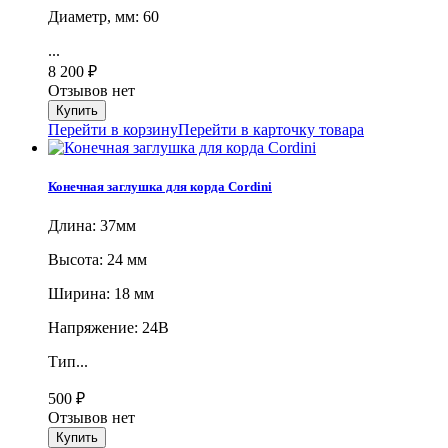
Диаметр, мм: 60
...
8 200
₽
Отзывов нет
Перейти в корзину
Перейти в карточку товара
Конечная заглушка для корда Cordini
Длина: 37мм
Высота: 24 мм
Ширина: 18 мм
Напряжение: 24В
Тип...
500
₽
Отзывов нет