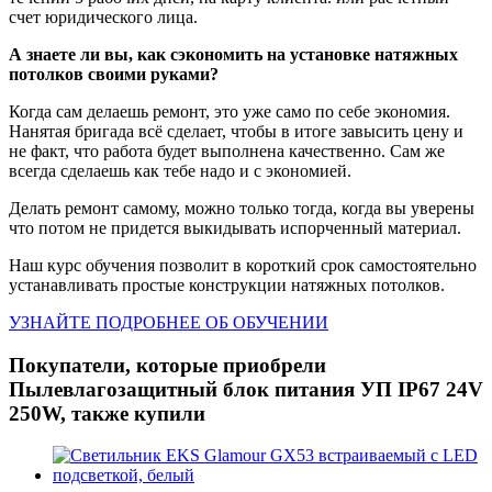
счет юридического лица.
А знаете ли вы, как сэкономить на установке натяжных
потолков своими руками?
Когда сам делаешь ремонт, это уже само по себе экономия.
Нанятая бригада всё сделает, чтобы в итоге завысить цену и
не факт, что работа будет выполнена качественно. Сам же
всегда сделаешь как тебе надо и с экономией.
Делать ремонт самому, можно только тогда, когда вы уверены
что потом не придется выкидывать испорченный материал.
Наш курс обучения позволит в короткий срок самостоятельно
устанавливать простые конструкции натяжных потолков.
УЗНАЙТЕ ПОДРОБНЕЕ ОБ ОБУЧЕНИИ
Покупатели, которые приобрели
Пылевлагозащитный блок питания УП IP67 24V
250W, также купили