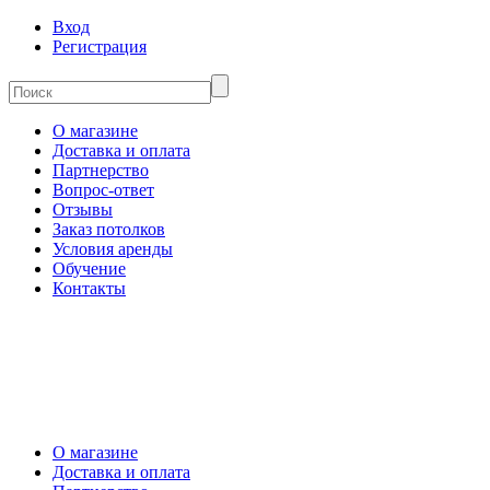
Вход
Регистрация
О магазине
Доставка и оплата
Партнерство
Вопрос-ответ
Отзывы
Заказ потолков
Условия аренды
Обучение
Контакты
О магазине
Доставка и оплата