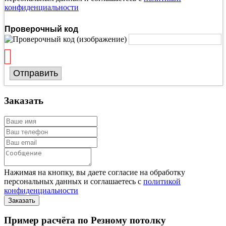
конфиденциальности
Проверочный код
Отправить
Заказать
Нажимая на кнопку, вы даете согласие на обработку
персональных данных и соглашаетесь с
политикой
конфиденциальности
Пример расчёта по Резному потолку