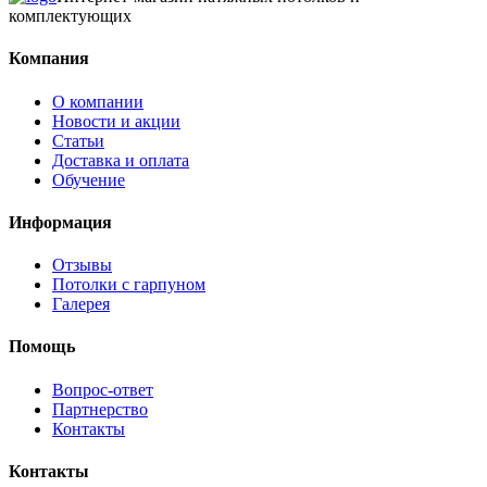
комплектующих
Компания
О компании
Новости и акции
Статьи
Доставка и оплата
Обучение
Информация
Отзывы
Потолки с гарпуном
Галерея
Помощь
Вопрос-ответ
Партнерство
Контакты
Контакты