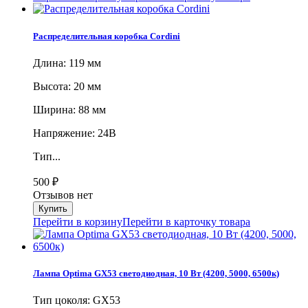
Распределительная коробка Cordini
Длина: 119 мм
Высота: 20 мм
Ширина: 88 мм
Напряжение: 24В
Тип...
500
₽
Отзывов нет
Перейти в корзину
Перейти в карточку товара
Лампа Optima GX53 светодиодная, 10 Вт (4200, 5000, 6500к)
Тип цоколя: GX53