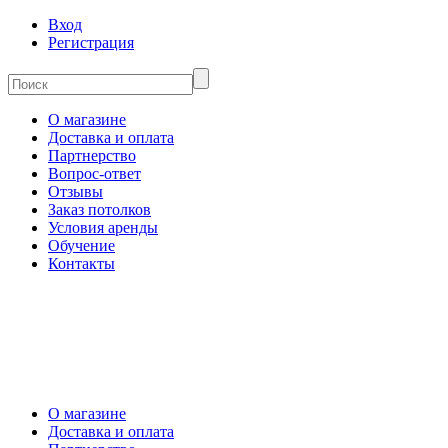
Вход
Регистрация
О магазине
Доставка и оплата
Партнерство
Вопрос-ответ
Отзывы
Заказ потолков
Условия аренды
Обучение
Контакты
О магазине
Доставка и оплата