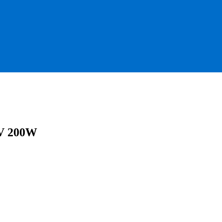
4V 200W