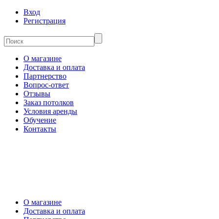
Вход
Регистрация
О магазине
Доставка и оплата
Партнерство
Вопрос-ответ
Отзывы
Заказ потолков
Условия аренды
Обучение
Контакты
О магазине
Доставка и оплата