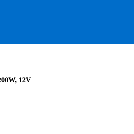
200W, 12V