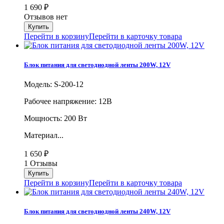
1 690
₽
Отзывов нет
Перейти в корзину
Перейти в карточку товара
Блок питания для светодиодной ленты 200W, 12V
Модель: S-200-12
Рабочее напряжение: 12В
Мощность: 200 Вт
Материал...
1 650
₽
1 Отзывы
Перейти в корзину
Перейти в карточку товара
Блок питания для светодиодной ленты 240W, 12V