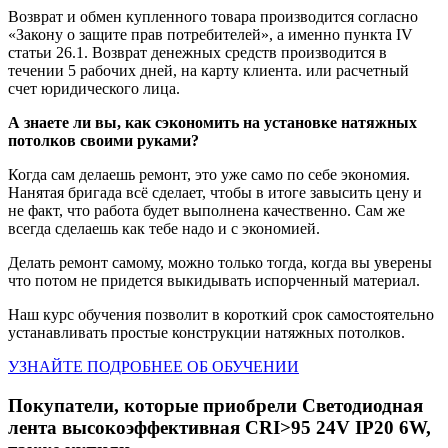
Возврат и обмен купленного товара производится согласно
«Закону о защите прав потребителей», а именно пункта IV
статьи 26.1. Возврат денежных средств производится в
течении 5 рабочих дней, на карту клиента. или расчетный
счет юридического лица.
А знаете ли вы, как сэкономить на установке натяжных
потолков своими руками?
Когда сам делаешь ремонт, это уже само по себе экономия.
Нанятая бригада всё сделает, чтобы в итоге завысить цену и
не факт, что работа будет выполнена качественно. Сам же
всегда сделаешь как тебе надо и с экономией.
Делать ремонт самому, можно только тогда, когда вы уверены
что потом не придется выкидывать испорченный материал.
Наш курс обучения позволит в короткий срок самостоятельно
устанавливать простые конструкции натяжных потолков.
УЗНАЙТЕ ПОДРОБНЕЕ ОБ ОБУЧЕНИИ
Покупатели, которые приобрели Светодиодная
лента высокоэффективная CRI>95 24V IP20 6W,