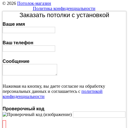
© 2026
Потолок-магазин
Политика конфиденциальности
Заказать потолки с установкой
Ваше имя
Ваш телефон
Сообщение
Нажимая на кнопку, вы даете согласие на обработку
персональных данных и соглашаетесь с
политикой
конфиденциальности
Проверочный код