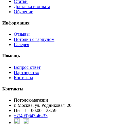
Статьи
Доставка и оплата
Обучение
Информация
Отзывы
Потолки с гарпуном
Галерея
Помощь
Вопрос-ответ
Партнерство
Контакты
Контакты
Потолок-магазин
г. Москва, ул. Родниковая, 20
Пн—Пт 00:00—23:59
+7(499)643-46-33