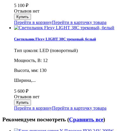
5 100
₽
Отзывов нет
Перейти в корзину
Перейти в карточку товара
Светильник Flexy LIGHT 38C трековый, белый
Тип цоколя: LED (поворотный)
Мощность, В: 12
Высота, мм: 130
Ширина,...
5 600
₽
Отзывов нет
Перейти в корзину
Перейти в карточку товара
Рекомендуем посмотреть (
Сравнить все
)