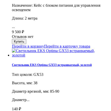
Назначение: Кейс с блоком питания для управления
освещенем
Длина: 2 метра
...
9 500
₽
Отзывов нет
Перейти в корзину
Перейти в карточку товара
Светильник EKS Optima GX53 встраиваемый, золотой
Тип цоколя: GX53
Высота, мм: 38
Диаметр врезной, мм: 85-90
Диаметр...
140
₽