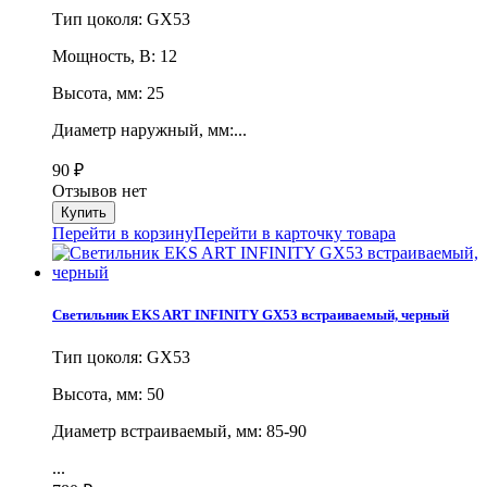
Тип цоколя: GX53
Мощность, В: 12
Высота, мм: 25
Диаметр наружный, мм:...
90
₽
Отзывов нет
Перейти в корзину
Перейти в карточку товара
Светильник EKS ART INFINITY GX53 встраиваемый, черный
Тип цоколя: GX53
Высота, мм: 50
Диаметр встраиваемый, мм: 85-90
...