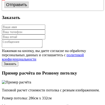
Отправить
Заказать
Нажимая на кнопку, вы даете согласие на обработку
персональных данных и соглашаетесь с
политикой
конфиденциальности
Пример расчёта по Резному потолку
Типовой расчет стоимости потолка с резным изображением.
Размер потолка: 286см x 332см