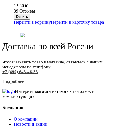
1 950
₽
39 Отзывы
Перейти в корзину
Перейти в карточку товара
Доставка по всей России
Чтобы заказать товар в магазине, свяжитесь с нашим
менеджером по телефону
+7 (499) 643-46-33
Подробнее
Интернет-магазин натяжных потолков и
комплектующих
Компания
О компании
Новости и акции