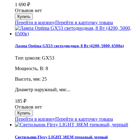
1 690
₽
Отзывов нет
Перейти в корзину
Перейти в карточку товара
Лампа Optima GX53 светодиодная, 8 Вт (4200, 5000, 6500к)
Тип цоколя: GX53
Мощность, В: 8
Высота, мм: 25
Диаметр наружный, мм:...
185
₽
Отзывов нет
Перейти в корзину
Перейти в карточку товара
Светильник Flexy LIGHT 38EM трековый, черный