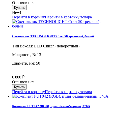
Отзывов нет
New!
Перейти в корзину
Перейти в карточку товара
Светильник TECHNOLIGHT Спот 50 трековый, белый
Тип цоколя: LED Citizen (поворотный)
Мощность, В: 13
Диаметр, мм: 50
...
6 800
₽
Отзывов нет
Перейти в корзину
Перейти в карточку товара
Комплект FUT042 (RGB), пульт белый/черный, 3*6A