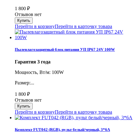
1 800
₽
Отзывов нет
Перейти в корзину
Перейти в карточку товара
Пылевлагозащитный блок питания УП IP67 24V 100W
Гарантия 3 года
Мощность, Вт/м: 100W
Размер:...
1 800
₽
Отзывов нет
Перейти в корзину
Перейти в карточку товара
Комплект FUT042 (RGB), пульт белый/черный, 3*6A