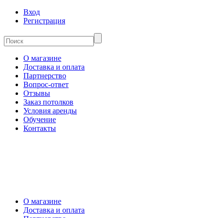
Вход
Регистрация
О магазине
Доставка и оплата
Партнерство
Вопрос-ответ
Отзывы
Заказ потолков
Условия аренды
Обучение
Контакты
О магазине
Доставка и оплата