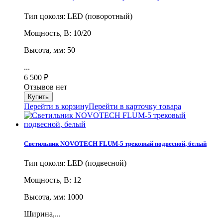
Тип цоколя: LED (поворотный)
Мощность, В: 10/20
Высота, мм: 50
...
6 500
₽
Отзывов нет
Перейти в корзину
Перейти в карточку товара
Светильник NOVOTECH FLUM-5 трековый подвесной, белый
Тип цоколя: LED (подвесной)
Мощность, В: 12
Высота, мм: 1000
Ширина,...