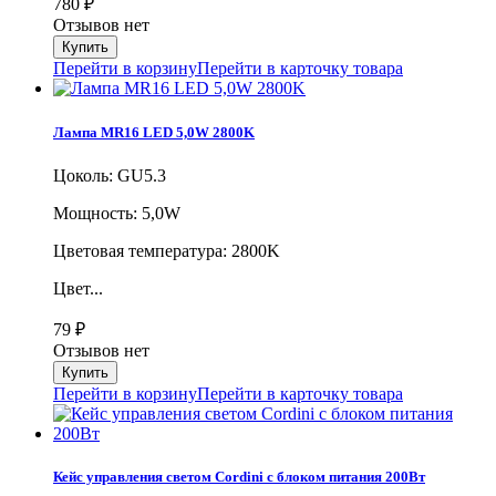
780
₽
Отзывов нет
Перейти в корзину
Перейти в карточку товара
Лампа MR16 LED 5,0W 2800K
Цоколь: GU5.3
Мощность: 5,0W
Цветовая температура: 2800K
Цвет...
79
₽
Отзывов нет
Перейти в корзину
Перейти в карточку товара
Кейс управления светом Cordini с блоком питания 200Вт