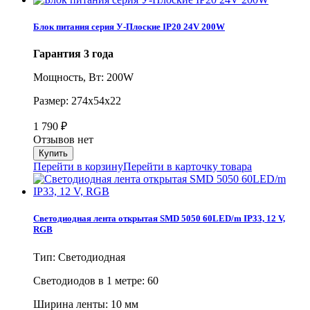
Блок питания серия У-Плоские IP20 24V 200W
Гарантия 3 года
Мощность, Вт: 200W
Размер: 274х54х22
1 790
₽
Отзывов нет
Перейти в корзину
Перейти в карточку товара
Светодиодная лента открытая SMD 5050 60LED/m IP33, 12 V,
RGB
Тип: Светодиодная
Cветодиодов в 1 метре: 60
Ширина ленты: 10 мм